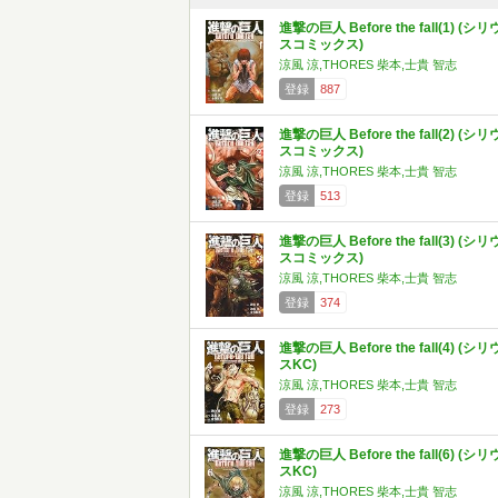
進撃の巨人 Before the fall(1) (シリ
スコミックス)
涼風 涼,THORES 柴本,士貴 智志
登録
887
進撃の巨人 Before the fall(2) (シリ
スコミックス)
涼風 涼,THORES 柴本,士貴 智志
登録
513
進撃の巨人 Before the fall(3) (シリ
スコミックス)
涼風 涼,THORES 柴本,士貴 智志
登録
374
進撃の巨人 Before the fall(4) (シリ
スKC)
涼風 涼,THORES 柴本,士貴 智志
登録
273
進撃の巨人 Before the fall(6) (シリ
スKC)
涼風 涼,THORES 柴本,士貴 智志