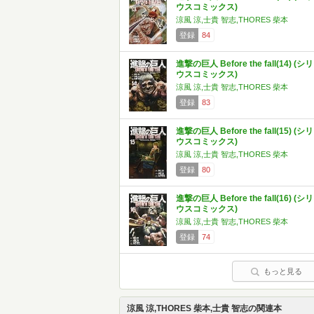
ウスコミックス)
涼風 涼,士貴 智志,THORES 柴本
登録
84
進撃の巨人 Before the fall(14) (シリ
ウスコミックス)
涼風 涼,士貴 智志,THORES 柴本
登録
83
進撃の巨人 Before the fall(15) (シリ
ウスコミックス)
涼風 涼,士貴 智志,THORES 柴本
登録
80
進撃の巨人 Before the fall(16) (シリ
ウスコミックス)
涼風 涼,士貴 智志,THORES 柴本
登録
74
もっと見る
涼風 涼,THORES 柴本,士貴 智志の関連本