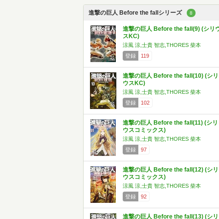
進撃の巨人 Before the fallシリーズ
8
進撃の巨人 Before the fall(9) (シリ
スKC)
涼風 涼,士貴 智志,THORES 柴本
登録
119
進撃の巨人 Before the fall(10) (シリ
ウスKC)
涼風 涼,士貴 智志,THORES 柴本
登録
102
進撃の巨人 Before the fall(11) (シリ
ウスコミックス)
涼風 涼,士貴 智志,THORES 柴本
登録
97
進撃の巨人 Before the fall(12) (シリ
ウスコミックス)
涼風 涼,士貴 智志,THORES 柴本
登録
92
進撃の巨人 Before the fall(13) (シリ