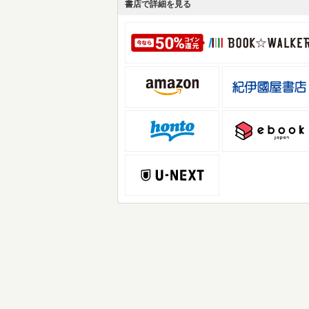
書店で詳細を見る