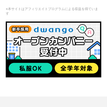
※本サイトはアフィリエイトプログラムによる収益を得ていま
す