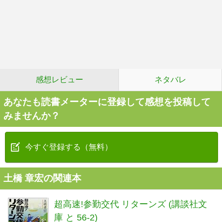
感想レビュー
ネタバレ
あなたも読書メーターに登録して感想を投稿して
みませんか？
今すぐ登録する（無料）
土橋 章宏の関連本
超高速!参勤交代 リターンズ (講談社文
庫 と 56-2)