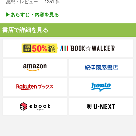
感想・レビュー
1351
件
▶︎あらすじ・内容を見る
書店で詳細を見る