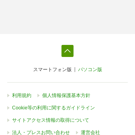
スマートフォン版
パソコン版
利用規約
個人情報保護基本方針
Cookie等の利用に関するガイドライン
サイトアクセス情報の取得について
法人・プレスお問い合わせ
運営会社