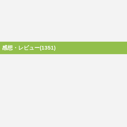
感想・レビュー(1351)