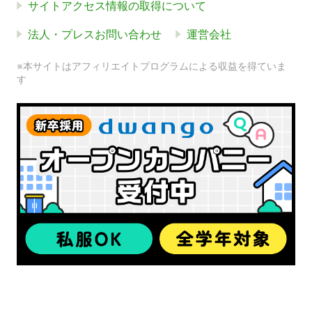
サイトアクセス情報の取得について
法人・プレスお問い合わせ
運営会社
※本サイトはアフィリエイトプログラムによる収益を得ていま
す