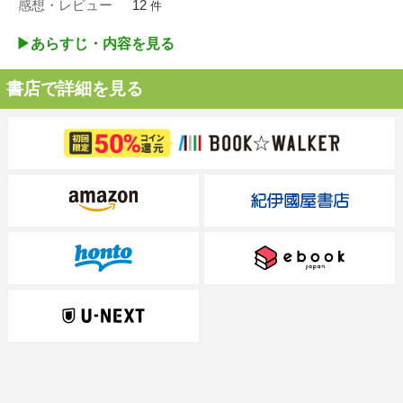
感想・レビュー
12
件
▶︎あらすじ・内容を見る
書店で詳細を見る