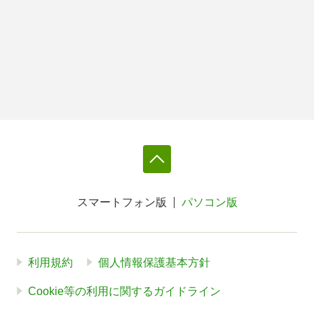
スマートフォン版
パソコン版
利用規約
個人情報保護基本方針
Cookie等の利用に関するガイドライン