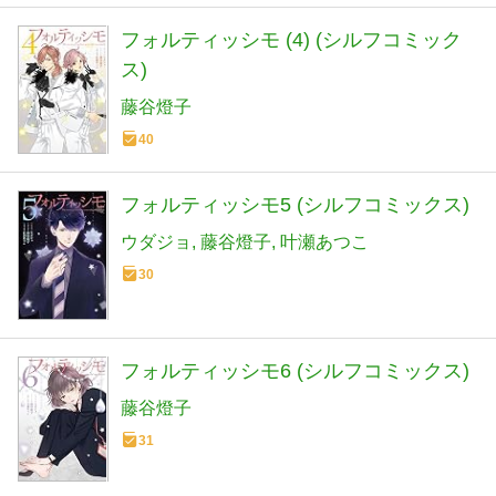
フォルティッシモ (4) (シルフコミック
ス)
藤谷燈子
40
フォルティッシモ5 (シルフコミックス)
ウダジョ
藤谷燈子
叶瀬あつこ
30
フォルティッシモ6 (シルフコミックス)
藤谷燈子
31