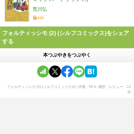
荒川弘
434
フォルティッシモ (2) (シルフコミックス)をシェア
する
本つぶやきをつぶやく
フォルティッシモ (2) (シルフコミックス)
の
評価
56
％
感想・レビュー
12
件