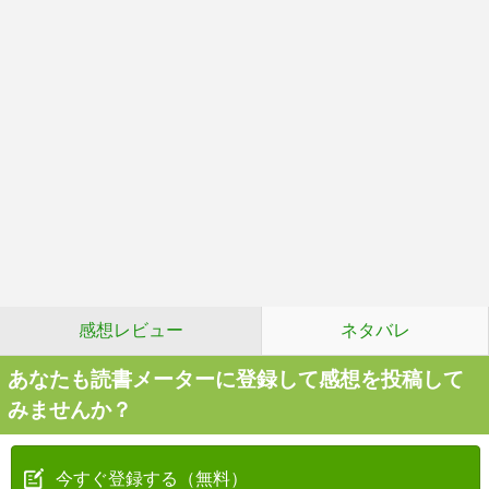
感想レビュー
ネタバレ
あなたも読書メーターに登録して感想を投稿して
みませんか？
今すぐ登録する（無料）