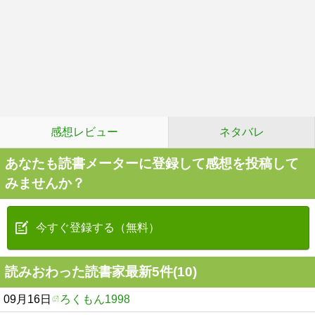
感想レビュー
ネタバレ
あなたも読書メーターに登録して感想を投稿して
みませんか？
今すぐ登録する（無料）
読みおわった読書家最新5件(10)
09月16日
ろくもん1998