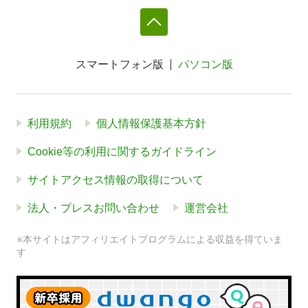
スマートフォン版
パソコン版
利用規約
個人情報保護基本方針
Cookie等の利用に関するガイドライン
サイトアクセス情報の取得について
法人・プレスお問い合わせ
運営会社
※本サイトはアフィリエイトプログラムによる収益を得ていま
す