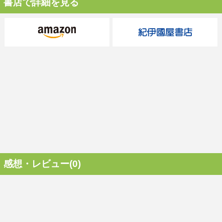
書店で詳細を見る
感想・レビュー(0)