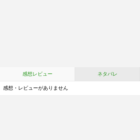
感想レビュー
ネタバレ
感想・レビューがありません