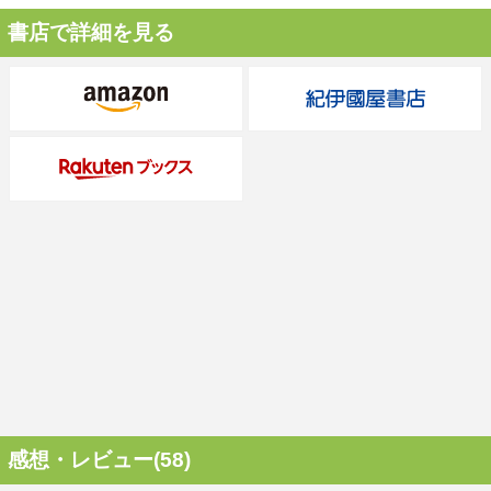
書店で詳細を見る
感想・レビュー(58)