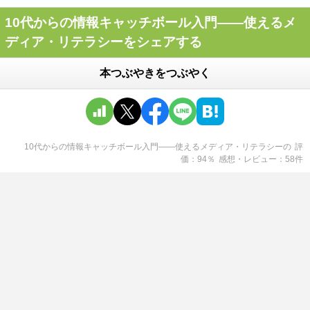
10代からの情報キャッチボール入門――使えるメ
ディア・リテラシーをシェアする
本つぶやきをつぶやく
10代からの情報キャッチボール入門――使えるメディア・リテラシー
の
評
価
94
％
感想・レビュー
58
件