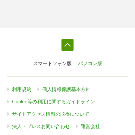
スマートフォン版
パソコン版
利用規約
個人情報保護基本方針
Cookie等の利用に関するガイドライン
サイトアクセス情報の取得について
法人・プレスお問い合わせ
運営会社