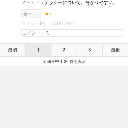
メディアリテラシーについて。分かりやすい。
★7
ナイス
コメント(0)
2018/12/22
最初
1
2
3
最後
全58件中 1-20 件を表示