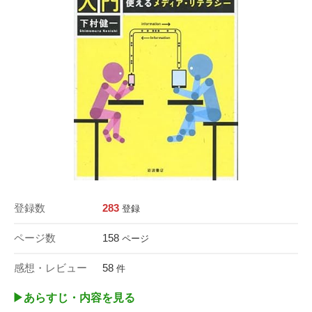
登録数
283
登録
ページ数
158
ページ
感想・レビュー
58
件
▶︎あらすじ・内容を見る