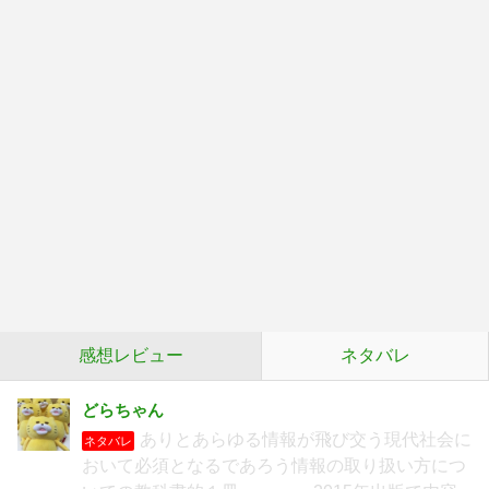
感想レビュー
ネタバレ
どらちゃん
ありとあらゆる情報が飛び交う現代社会に
ネタバレ
おいて必須となるであろう情報の取り扱い方につ