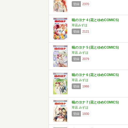
登録
2370
暁のヨナ 4 (花とゆめCOMICS)
草凪みずほ
登録
2121
暁のヨナ 5 (花とゆめCOMICS)
草凪 みずほ
登録
2079
暁のヨナ 6 (花とゆめCOMICS)
草凪 みずほ
登録
1966
暁のヨナ 7 (花とゆめCOMICS)
草凪 みずほ
登録
1930