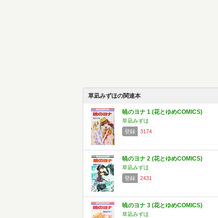
草凪みずほの関連本
暁のヨナ 1 (花とゆめCOMICS)
草凪みずほ
登録
3174
暁のヨナ 2 (花とゆめCOMICS)
草凪みずほ
登録
2431
暁のヨナ 3 (花とゆめCOMICS)
草凪みずほ