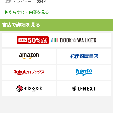
感想・レビュー
284
件
▶︎あらすじ・内容を見る
書店で詳細を見る