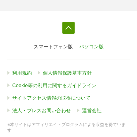
スマートフォン版
パソコン版
利用規約
個人情報保護基本方針
Cookie等の利用に関するガイドライン
サイトアクセス情報の取得について
法人・プレスお問い合わせ
運営会社
※本サイトはアフィリエイトプログラムによる収益を得ていま
す