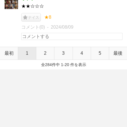
★★☆☆☆
★8
ナイス
コメント(0)
2024/08/09
最初
1
2
3
4
5
最後
全284件中 1-20 件を表示