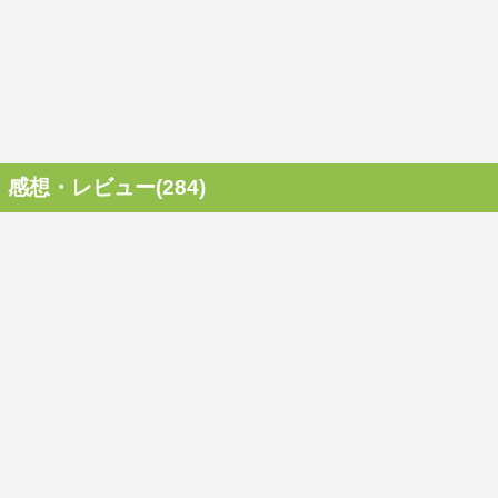
感想・レビュー(284)