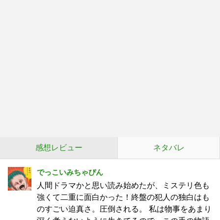
感想レビュー
ネタバレ
でっこいみちゃぴん
人間ドラマかと思い読み始めたが、ミステリ色も
強くて二重に面白かった！終盤の犯人の独白はも
のすごい迫真さ。圧倒される。 私は物事をあまり