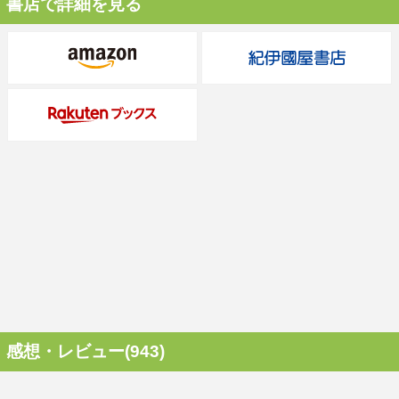
書店で詳細を見る
感想・レビュー(943)