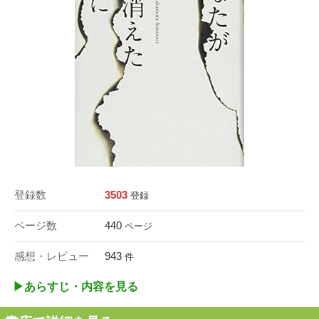
登録数
3503
登録
ページ数
440
ページ
感想・レビュー
943
件
▶︎あらすじ・内容を見る