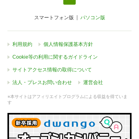
スマートフォン版
パソコン版
利用規約
個人情報保護基本方針
Cookie等の利用に関するガイドライン
サイトアクセス情報の取得について
法人・プレスお問い合わせ
運営会社
※本サイトはアフィリエイトプログラムによる収益を得ていま
す