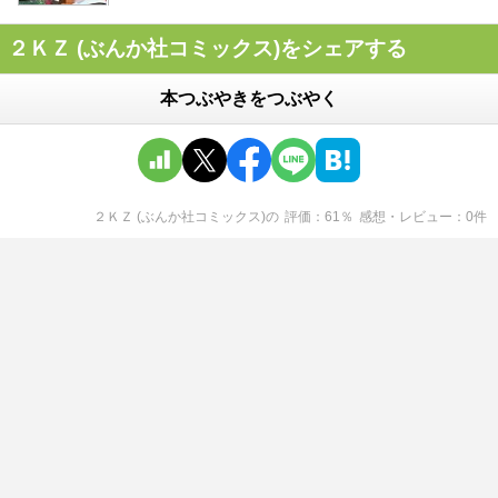
２ＫＺ (ぶんか社コミックス)をシェアする
本つぶやきをつぶやく
２ＫＺ (ぶんか社コミックス)
の
評価
61
％
感想・レビュー
0
件