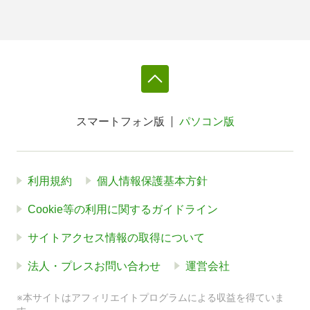
スマートフォン版
パソコン版
利用規約
個人情報保護基本方針
Cookie等の利用に関するガイドライン
サイトアクセス情報の取得について
法人・プレスお問い合わせ
運営会社
※本サイトはアフィリエイトプログラムによる収益を得ていま