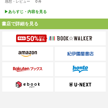
感想・レビュー
0
件
▶︎あらすじ・内容を見る
書店で詳細を見る