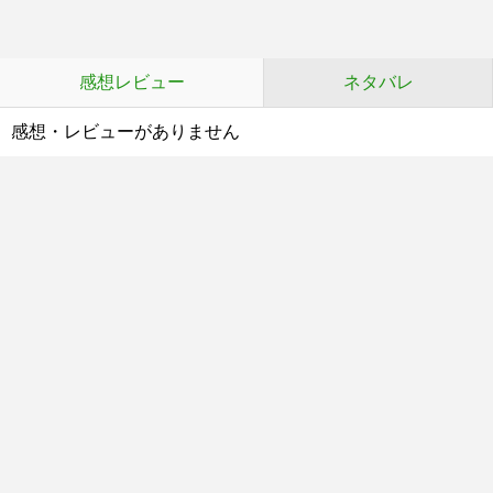
感想レビュー
ネタバレ
感想・レビューがありません