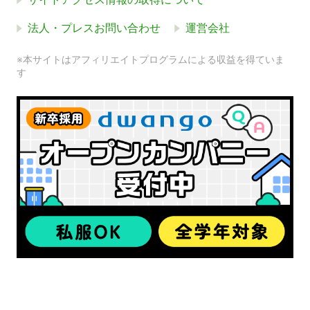
法人・プレスお問い合わせ
運営会社
※本サイトはアフィリエイトプログラムによる収益を得ていま
す