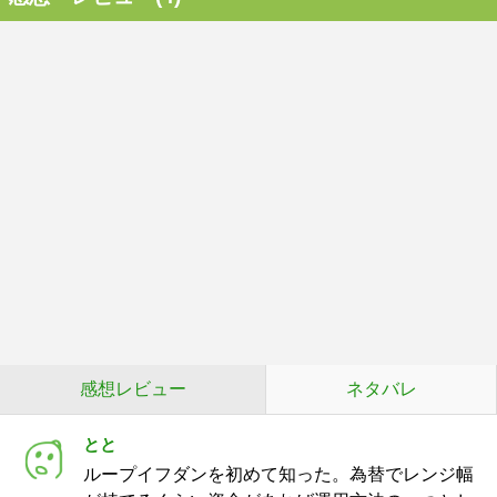
感想レビュー
ネタバレ
とと
ループイフダンを初めて知った。為替でレンジ幅