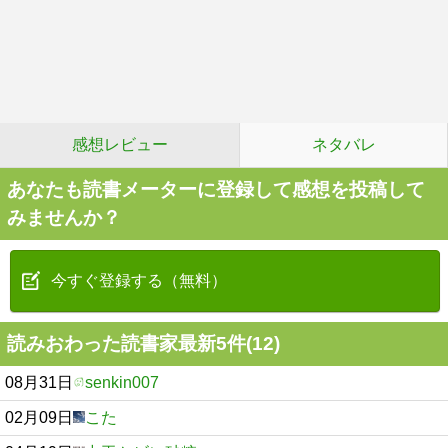
感想レビュー
ネタバレ
あなたも読書メーターに登録して感想を投稿して
みませんか？
今すぐ登録する（無料）
読みおわった読書家最新5件(12)
08月31日
senkin007
02月09日
こた