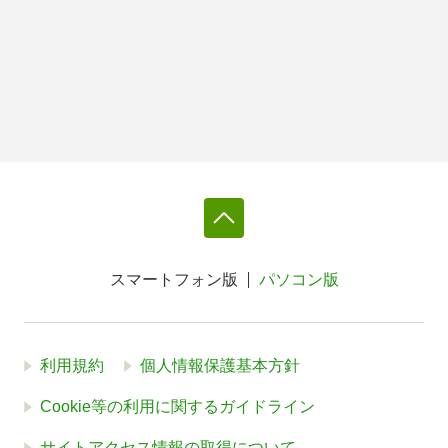
スマートフォン版
パソコン版
利用規約
個人情報保護基本方針
Cookie等の利用に関するガイドライン
サイトアクセス情報の取得について