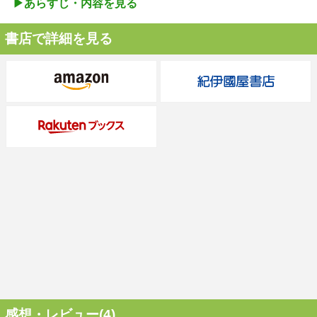
▶︎あらすじ・内容を見る
書店で詳細を見る
感想・レビュー(4)