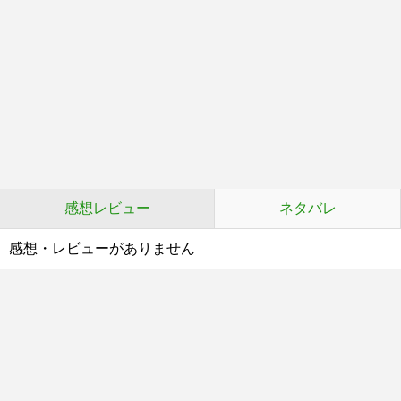
感想レビュー
ネタバレ
感想・レビューがありません