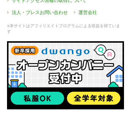
サイトアクセス情報の取得について
法人・プレスお問い合わせ
運営会社
※本サイトはアフィリエイトプログラムによる収益を得ていま
す