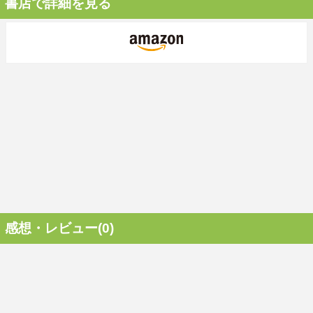
書店で詳細を見る
感想・レビュー(0)