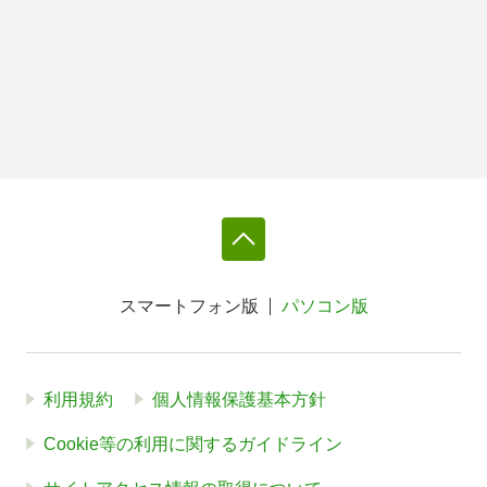
スマートフォン版
パソコン版
利用規約
個人情報保護基本方針
Cookie等の利用に関するガイドライン