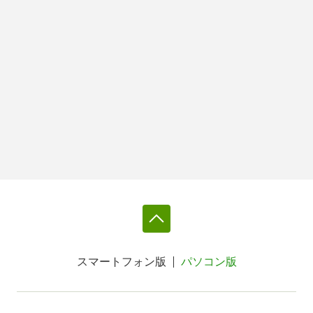
スマートフォン版
パソコン版