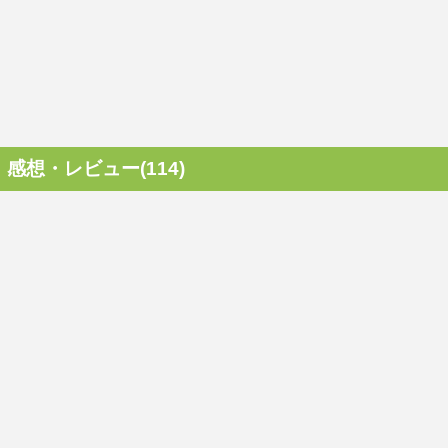
感想・レビュー(114)