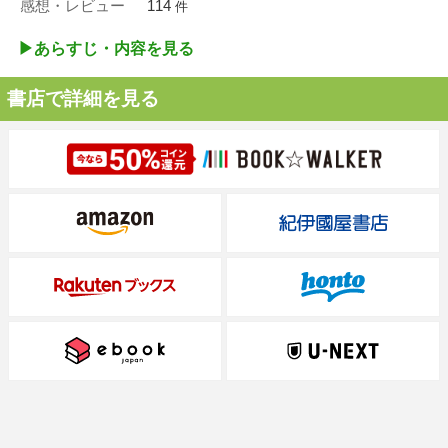
感想・レビュー
114
件
▶︎あらすじ・内容を見る
書店で詳細を見る