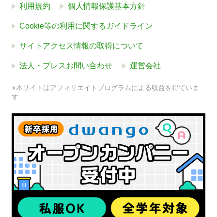
利用規約
個人情報保護基本方針
Cookie等の利用に関するガイドライン
サイトアクセス情報の取得について
法人・プレスお問い合わせ
運営会社
※本サイトはアフィリエイトプログラムによる収益を得ていま
す