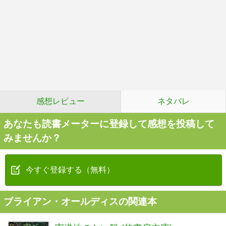
感想レビュー
ネタバレ
あなたも読書メーターに登録して感想を投稿して
みませんか？
今すぐ登録する（無料）
ブライアン・オールディスの関連本