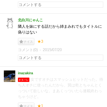
北白川にゃんこ
隣人を妹にする話だから姉まみれでもタイトルに
偽りはない
★3
ナイス
コメント(0)
2015/07/20
inazakira
女ですオチはスマッシュヒットだった。待
ネタバレ
ち人オチに使ったんだから、巽は乾とちゃんとく
っついて欲しいな。まあくっついたら連載終わっ
ちゃうけど。
★1
ナイス