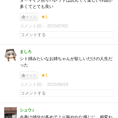
ターマイン然りパレットは読んでて楽しい作品が
多くてとても良い
★1
ナイス
コメント(0)
2015/07/02
ましろ
シト姉みたいなお姉ちゃんが欲しいだけの人生だ
った
★1
ナイス
コメント(0)
2015/06/29
シュウ.i
今巻は姉分が多めでより賑やかな感じに。相変わ