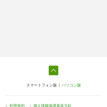
スマートフォン版
パソコン版
利用規約
個人情報保護基本方針