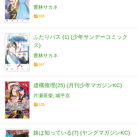
豊林サカネ
105
ふたりバス (1) (少年サンデーコミック
ス)
豊林サカネ
167
虚構推理(25) (月刊少年マガジンKC)
片瀬茶柴
城平京
128
妹は知っている(7) (ヤングマガジンKC)