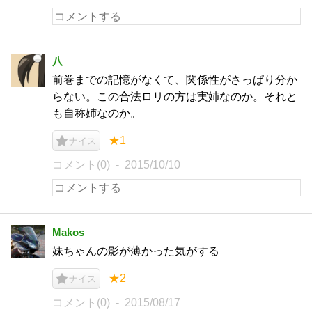
八
前巻までの記憶がなくて、関係性がさっぱり分か
らない。この合法ロリの方は実姉なのか。それと
も自称姉なのか。
★1
ナイス
コメント(0)
2015/10/10
Makos
妹ちゃんの影が薄かった気がする
★2
ナイス
コメント(0)
2015/08/17