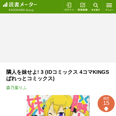
ログイン
新規登録
本を探
隣人を妹せよ! 3 (IDコミックス 4コマKINGS
ぱれっとコミックス)
森乃葉りふ
感想
15