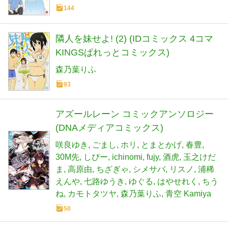
144
隣人を妹せよ! (2) (IDコミックス 4コマ
KINGSぱれっとコミックス)
森乃葉りふ
93
アズールレーン コミックアンソロジー
(DNAメディアコミックス)
咲良ゆき
ごまし
ホリ
とまとかげ
春豊
30M先
しぴー
ichinomi
fujy
酒虎
玉之けだ
ま
高原由
ちざぎゃ
シメサバ
リスノ
浦稀
えんや
七路ゆうき
ゆぐる
はやせれく
ちう
ね
カモトタツヤ
森乃葉りふ
青空 Kamiya
50