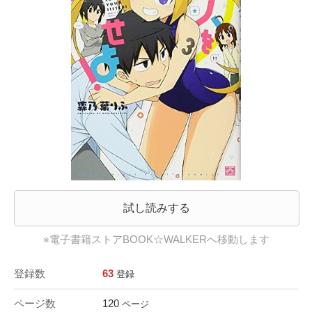
試し読みする
※電子書籍ストアBOOK☆WALKERへ移動します
登録数
63
登録
ページ数
120
ページ