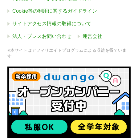
Cookie等の利用に関するガイドライン
サイトアクセス情報の取得について
法人・プレスお問い合わせ
運営会社
※本サイトはアフィリエイトプログラムによる収益を得ていま
す