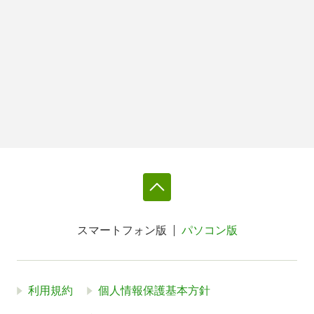
スマートフォン版
パソコン版
利用規約
個人情報保護基本方針