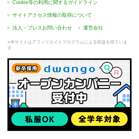
Cookie等の利用に関するガイドライン
サイトアクセス情報の取得について
法人・プレスお問い合わせ
運営会社
※本サイトはアフィリエイトプログラムによる収益を得ていま
す