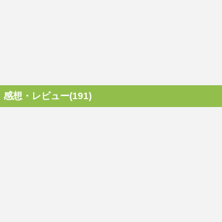
感想・レビュー(191)