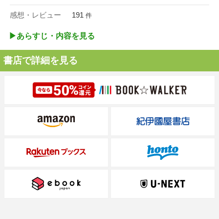
感想・レビュー
191
件
▶︎あらすじ・内容を見る
書店で詳細を見る