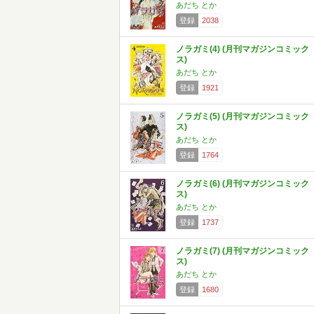
あだち とか
登録
2038
ノラガミ(4) (月刊マガジンコミック
ス)
あだち とか
登録
1921
ノラガミ(5) (月刊マガジンコミック
ス)
あだち とか
登録
1764
ノラガミ(6) (月刊マガジンコミック
ス)
あだち とか
登録
1737
ノラガミ(7) (月刊マガジンコミック
ス)
あだち とか
登録
1680