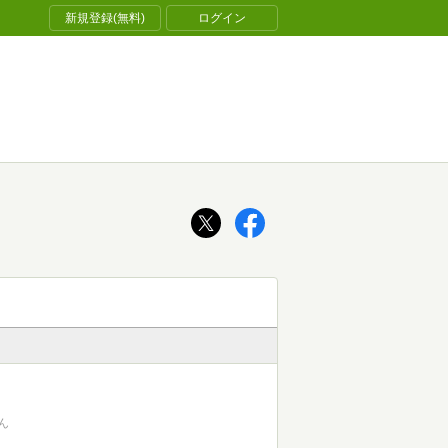
新規登録(無料)
ログイン
ん