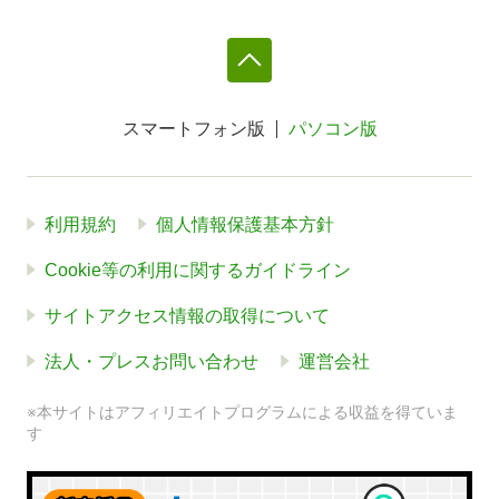
スマートフォン版
パソコン版
利用規約
個人情報保護基本方針
Cookie等の利用に関するガイドライン
サイトアクセス情報の取得について
法人・プレスお問い合わせ
運営会社
※本サイトはアフィリエイトプログラムによる収益を得ていま
す