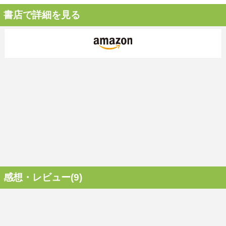
書店で詳細を見る
感想・レビュー(9)