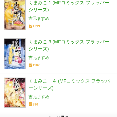
くまみこ 1 (MFコミックス フラッパー
シリーズ)
吉元ますめ
1299
くまみこ 3 (MFコミックス フラッパー
シリーズ)
吉元ますめ
1107
くまみこ ４ (MFコミックス フラッパ
ーシリーズ)
吉元ますめ
896