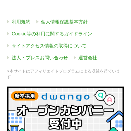
利用規約
個人情報保護基本方針
Cookie等の利用に関するガイドライン
サイトアクセス情報の取得について
法人・プレスお問い合わせ
運営会社
※本サイトはアフィリエイトプログラムによる収益を得ていま
す