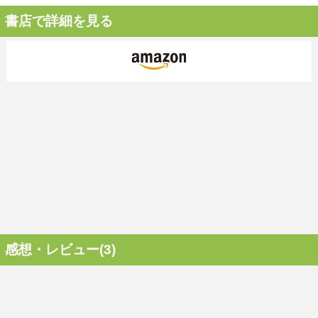
書店で詳細を見る
感想・レビュー(3)