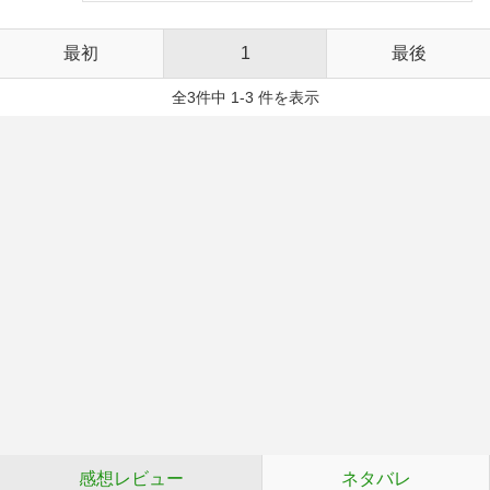
最初
1
最後
全3件中 1-3 件を表示
感想レビュー
ネタバレ