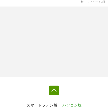
想・レビュー
3
件
スマートフォン版
パソコン版