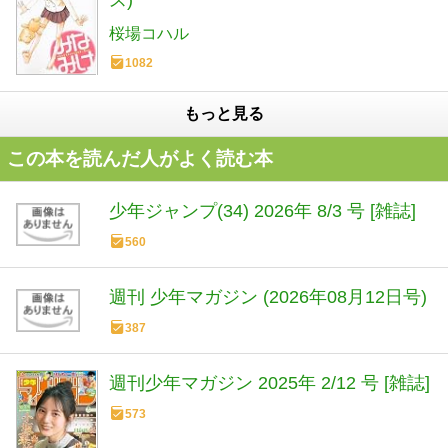
ス)
桜場コハル
1082
もっと見る
この本を読んだ人がよく読む本
少年ジャンプ(34) 2026年 8/3 号 [雑誌]
560
週刊 少年マガジン (2026年08月12日号)
387
週刊少年マガジン 2025年 2/12 号 [雑誌]
573