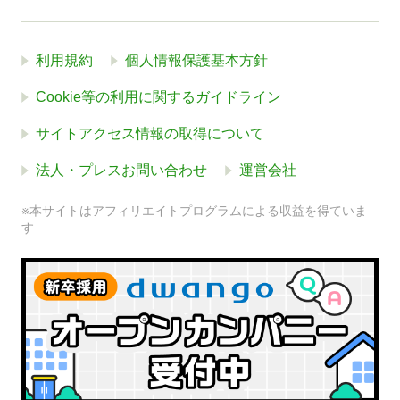
利用規約
個人情報保護基本方針
Cookie等の利用に関するガイドライン
サイトアクセス情報の取得について
法人・プレスお問い合わせ
運営会社
※本サイトはアフィリエイトプログラムによる収益を得ていま
す