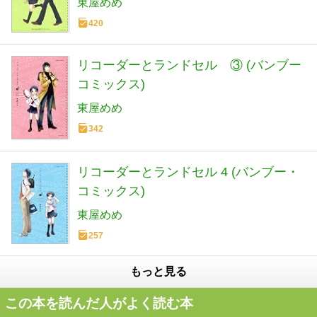
東屋めめ
420
リコーダーとランドセル ③ (バンブー
コミックス)
東屋めめ
342
リコーダーとランドセル 4 (バンブー・
コミックス)
東屋めめ
257
もっと見る
この本を読んだ人がよく読む本