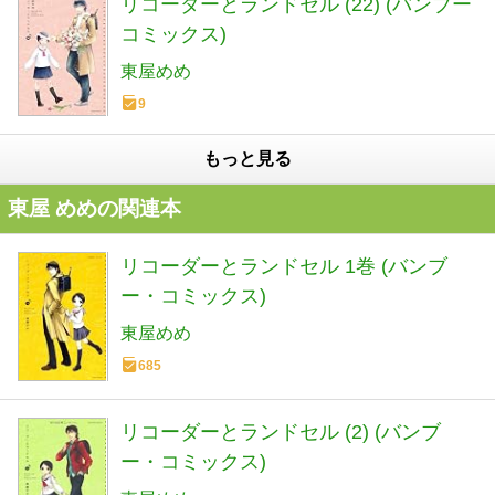
リコーダーとランドセル (22) (バンブー
コミックス)
東屋めめ
9
もっと見る
東屋 めめの関連本
リコーダーとランドセル 1巻 (バンブ
ー・コミックス)
東屋めめ
685
リコーダーとランドセル (2) (バンブ
ー・コミックス)