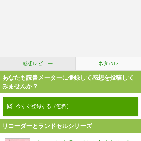
感想レビュー
ネタバレ
あなたも読書メーターに登録して感想を投稿して
みませんか？
今すぐ登録する（無料）
リコーダーとランドセルシリーズ