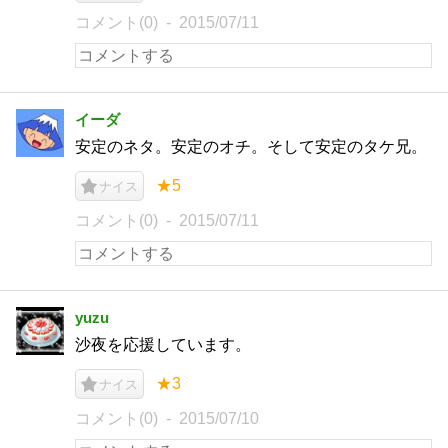
コメント(0)
2015/07/11
イーダ
安定のネタ。安定のオチ。そして安定のタケ兄。
★5
ナイス
コメント(0)
2015/07/11
yuzu
沙夜を応援しています。
★3
ナイス
コメント(0)
2015/07/10