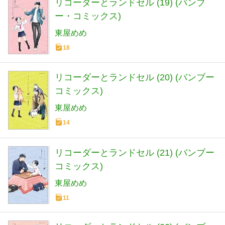
リコーダーとランドセル (19) (バンブ
ー・コミックス)
東屋めめ
18
リコーダーとランドセル (20) (バンブー
コミックス)
東屋めめ
14
リコーダーとランドセル (21) (バンブー
コミックス)
東屋めめ
11