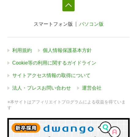
スマートフォン版
パソコン版
利用規約
個人情報保護基本方針
Cookie等の利用に関するガイドライン
サイトアクセス情報の取得について
法人・プレスお問い合わせ
運営会社
※本サイトはアフィリエイトプログラムによる収益を得ていま
す