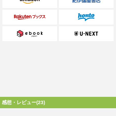
感想・レビュー(23)