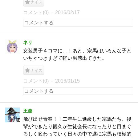
ナイス
コメント(0)
2016/02/17
ネリ
女装男子４コマに…！あと、宗馬はいろんな子と
いちゃつきすぎて軽い男感出てきた。
ナイス
コメント(0)
2016/01/15
王蠱
飛び出せ青春！！二年生に進級した宗馬たち。後
輩ができたり観久が生徒会長になったりと目まぐ
るしく変わっていく日々の中で遂に宗馬も積極的