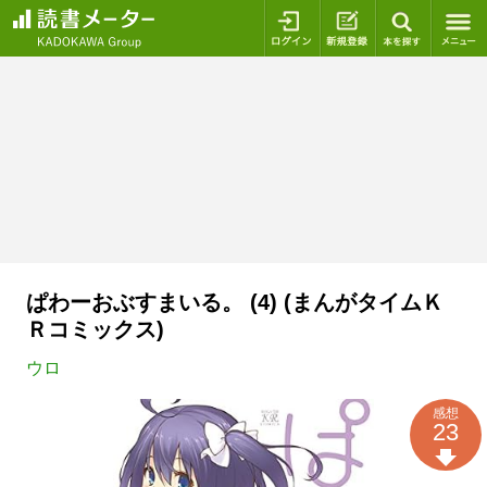
ログイン
新規登録
本を探
ぱわーおぶすまいる。 (4) (まんがタイムＫ
Ｒコミックス)
ウロ
感想
23