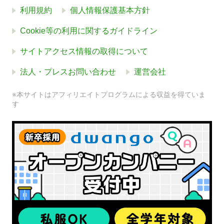
利用規約
個人情報保護基本方針
Cookie等の利用に関するガイドライン
サイトアクセス情報の取得について
法人・プレスお問い合わせ
運営会社
※本サイトはアフィリエイトプログラムによる収益を得ていま
す