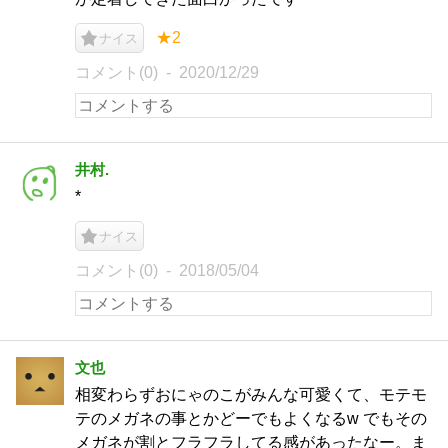
★2
ナイス
コメント(0)
2020/12/29
井村.
*
ナイス
コメント(0)
2018/05/04
文也
相変わらずおにゃのこがみんな可愛くて、モテモ
テのメガネの事とかどーでもよくなるw でもその
メガネが割とフラフラしてる感があったなー。ま