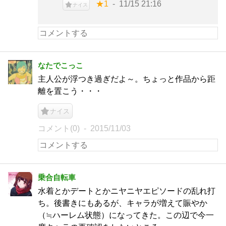
★1
11/15 21:16
ナイス
なたでこっこ
主人公が浮つき過ぎだよ～。ちょっと作品から距
離を置こう・・・
ナイス
コメント(0)
2015/11/03
乗合自転車
水着とかデートとかニヤニヤエピソードの乱れ打
ち。後書きにもあるが、キャラが増えて賑やか
（≒ハーレム状態）になってきた。この辺で今一