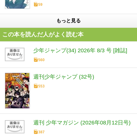
59
もっと見る
この本を読んだ人がよく読む本
少年ジャンプ(34) 2026年 8/3 号 [雑誌]
560
週刊少年ジャンプ (32号)
553
週刊 少年マガジン (2026年08月12日号)
387