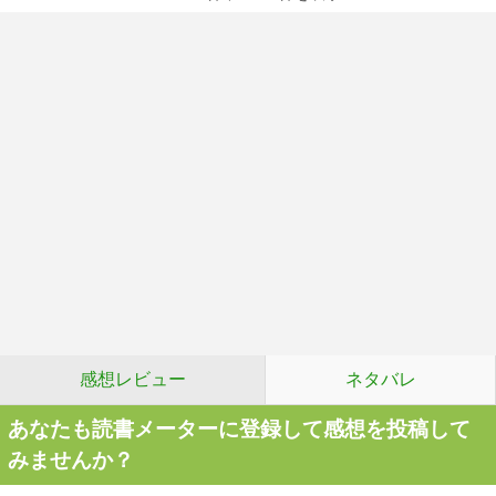
感想レビュー
ネタバレ
あなたも読書メーターに登録して感想を投稿して
みませんか？