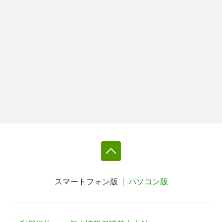
スマートフォン版
パソコン版