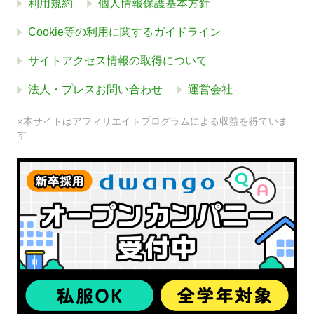
利用規約
個人情報保護基本方針
Cookie等の利用に関するガイドライン
サイトアクセス情報の取得について
法人・プレスお問い合わせ
運営会社
※本サイトはアフィリエイトプログラムによる収益を得ていま
す