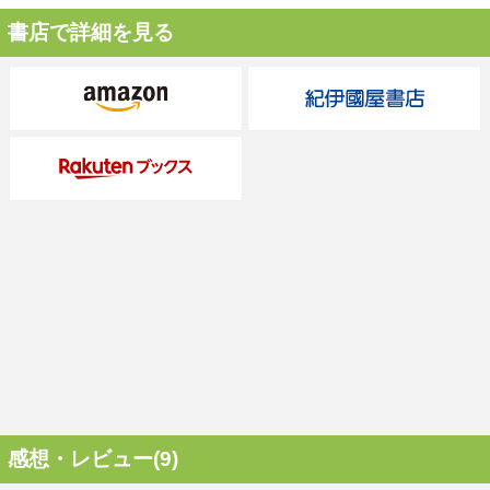
書店で詳細を見る
感想・レビュー(9)