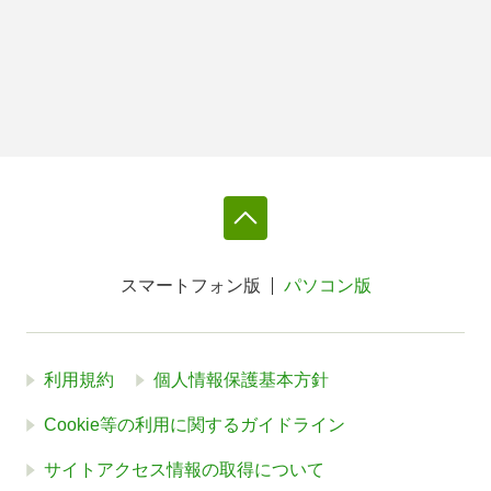
スマートフォン版
パソコン版
利用規約
個人情報保護基本方針
Cookie等の利用に関するガイドライン
サイトアクセス情報の取得について