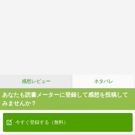
感想レビュー
ネタバレ
あなたも読書メーターに登録して感想を投稿して
みませんか？
今すぐ登録する（無料）