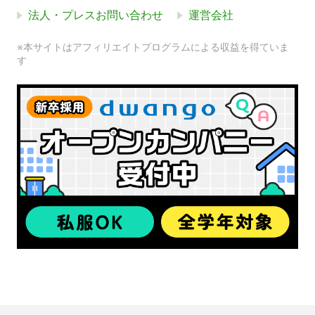
法人・プレスお問い合わせ
運営会社
※本サイトはアフィリエイトプログラムによる収益を得ていま
す