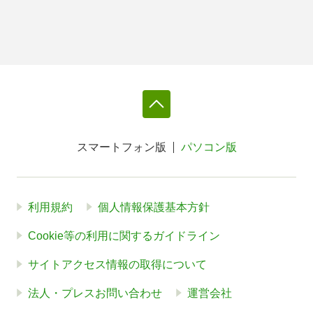
スマートフォン版
パソコン版
利用規約
個人情報保護基本方針
Cookie等の利用に関するガイドライン
サイトアクセス情報の取得について
法人・プレスお問い合わせ
運営会社