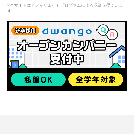
※本サイトはアフィリエイトプログラムによる収益を得ていま
す