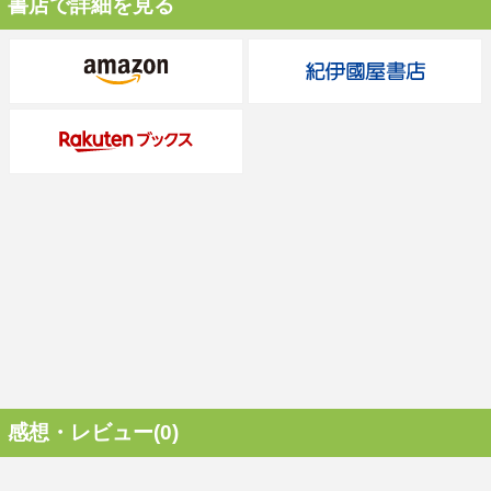
書店で詳細を見る
感想・レビュー(0)