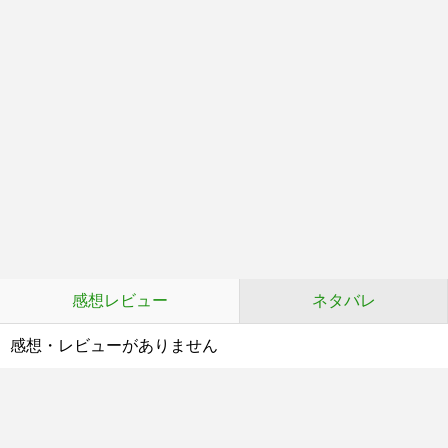
感想レビュー
ネタバレ
感想・レビューがありません