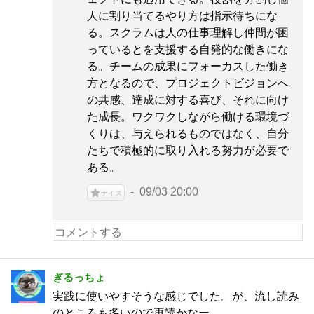
人に割り当てるやり方は指示待ちにな
る。スクラムは人の仕事理解し仲間が困
っているとを支援する自発的な働きにな
る。チームの成果にフォーカスした働き
方となるので、プロジェクトビジョンへ
の共感、達成に対する喜び、それに向け
た成長。ワクワクしながら働ける環境づ
くりは、与えられるものではなく、自分
たちで積極的に取り入れる努力が必要で
ある。
09/03 20:00
ナイス
ぎるっちょ
実践に使いやすそうな感じでした。が、流し読み
のところも多いので再読かなー