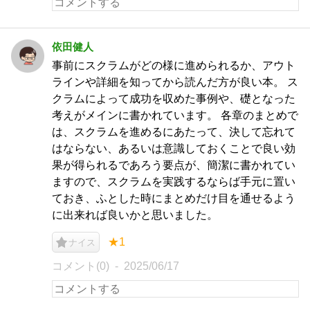
依田健人
事前にスクラムがどの様に進められるか、アウト
ラインや詳細を知ってから読んだ方が良い本。 ス
クラムによって成功を収めた事例や、礎となった
考えがメインに書かれています。 各章のまとめで
は、スクラムを進めるにあたって、決して忘れて
はならない、あるいは意識しておくことで良い効
果が得られるであろう要点が、簡潔に書かれてい
ますので、スクラムを実践するならば手元に置い
ておき、ふとした時にまとめだけ目を通せるよう
に出来れば良いかと思いました。
★1
ナイス
コメント(0)
2025/06/17