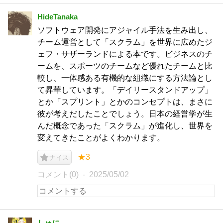
HideTanaka
ソフトウェア開発にアジャイル手法を生み出し、
チーム運営として「スクラム」を世界に広めたジ
ェフ・サザーランドによる本です。ビジネスのチ
ームを、スポーツのチームなど優れたチームと比
較し、一体感ある有機的な組織にする方法論とし
て昇華しています。「デイリースタンドアップ」
とか「スプリント」とかのコンセプトは、まさに
彼が考えだしたことでしょう。日本の経営学が生
んだ概念であった「スクラム」が進化し、世界を
変えてきたことがよくわかります。
★3
ナイス
コメント(0)
2025/05/02
しゅに