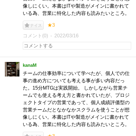
像しにくい。本書はITや製造がメインに書かれて
いる為、営業に特化した内容も読みたいところ。
★3
ナイス
コメント(0)
2022/03/16
kanaM
チームの仕事効率について学べたが、個人での仕
事の進め方についても考える事が多い内容だっ
た。15分MTGは実践開始。 しかしながら営業チ
ームでも使える考え方と書かれていたが、プロジ
ェクトタイプの営業であって、個人成績評価型の
営業チームだとなかなかスクラムを使うことが想
像しにくい。本書はITや製造がメインに書かれて
いる為、営業に特化した内容も読みたいところ。