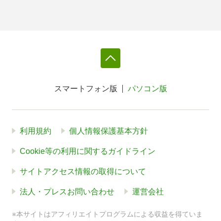
スマートフォン版
パソコン版
利用規約
個人情報保護基本方針
Cookie等の利用に関するガイドライン
サイトアクセス情報の取得について
法人・プレスお問い合わせ
運営会社
※本サイトはアフィリエイトプログラムによる収益を得ていま