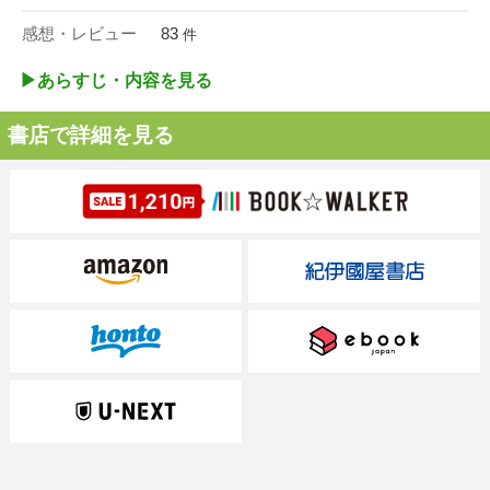
感想・レビュー
83
件
▶︎あらすじ・内容を見る
書店で詳細を見る