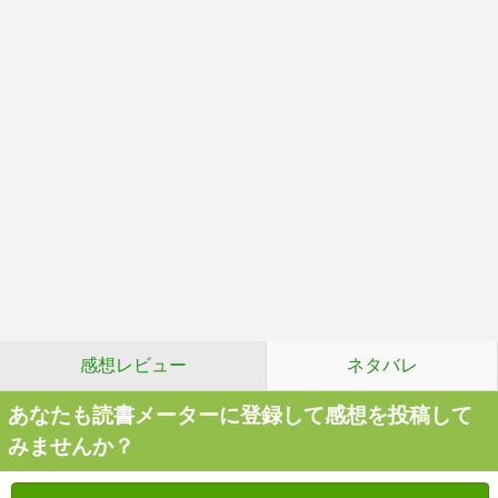
感想レビュー
ネタバレ
あなたも読書メーターに登録して感想を投稿して
みませんか？