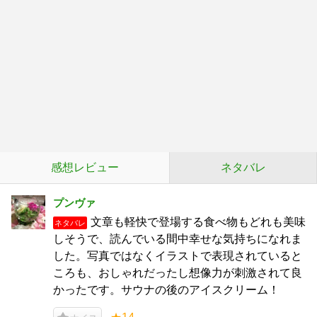
感想レビュー
ネタバレ
プンヴァ
文章も軽快で登場する食べ物もどれも美味
ネタバレ
しそうで、読んでいる間中幸せな気持ちになれま
した。写真ではなくイラストで表現されていると
ころも、おしゃれだったし想像力が刺激されて良
かったです。サウナの後のアイスクリーム！