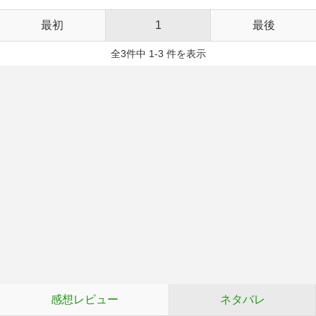
最初
1
最後
全3件中 1-3 件を表示
感想レビュー
ネタバレ