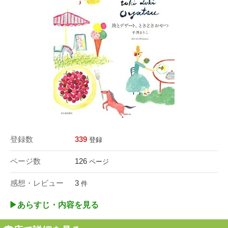
登録数
339
登録
ページ数
126
ページ
感想・レビュー
3
件
▶︎あらすじ・内容を見る