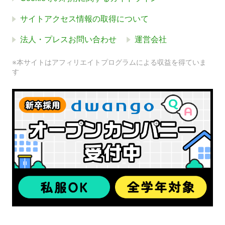
サイトアクセス情報の取得について
法人・プレスお問い合わせ
運営会社
※本サイトはアフィリエイトプログラムによる収益を得ていま
す