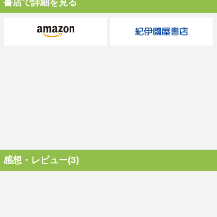
書店で詳細を見る
感想・レビュー(3)