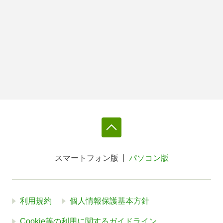
スマートフォン版
パソコン版
利用規約
個人情報保護基本方針
Cookie等の利用に関するガイドライン