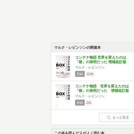
マルク・レビンソンの関連本
コンテナ物語 世界を変えたのは
「箱」の発明だった 増補改訂版
マルク・レビンソン
登録
1234
コンテナ物語 世界を変えたのは
「箱」の発明だった 増補改訂版
マルク・レビンソン
登録
231
もっと見る
この本を読んだ人がよく読む本