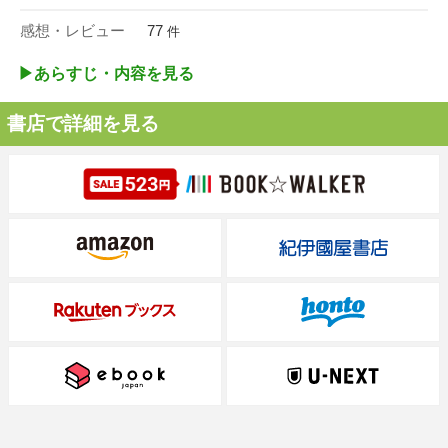
感想・レビュー
77
件
▶︎あらすじ・内容を見る
書店で詳細を見る