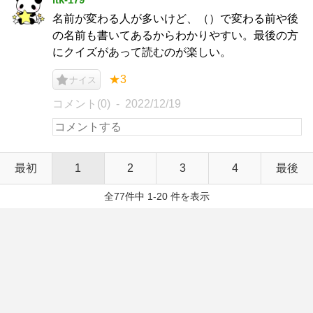
名前が変わる人が多いけど、（）で変わる前や後
の名前も書いてあるからわかりやすい。最後の方
にクイズがあって読むのが楽しい。
★3
ナイス
コメント(0)
2022/12/19
最初
1
2
3
4
最後
全77件中 1-20 件を表示