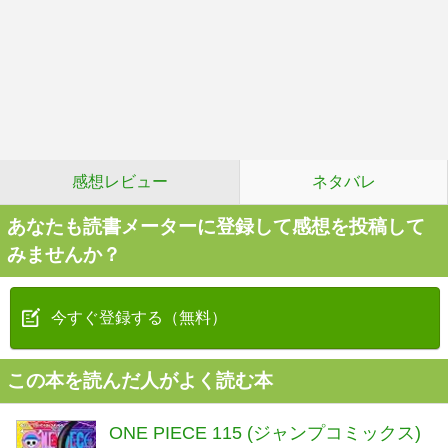
感想レビュー
ネタバレ
あなたも読書メーターに登録して感想を投稿して
みませんか？
今すぐ登録する（無料）
この本を読んだ人がよく読む本
ONE PIECE 115 (ジャンプコミックス)