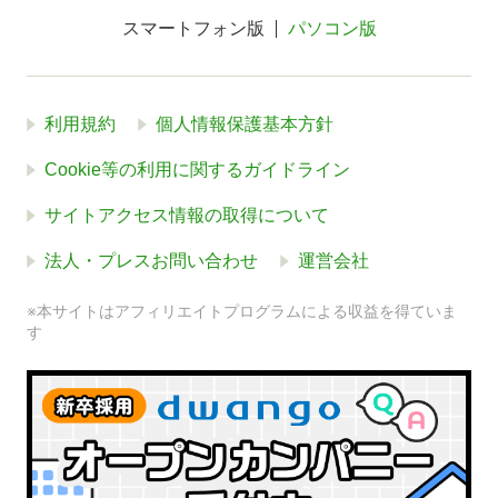
スマートフォン版
パソコン版
利用規約
個人情報保護基本方針
Cookie等の利用に関するガイドライン
サイトアクセス情報の取得について
法人・プレスお問い合わせ
運営会社
※本サイトはアフィリエイトプログラムによる収益を得ていま
す