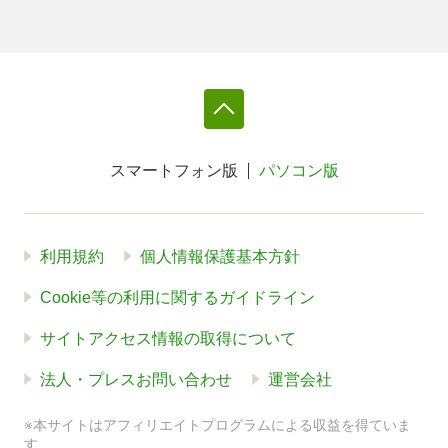
スマートフォン版
パソコン版
利用規約
個人情報保護基本方針
Cookie等の利用に関するガイドライン
サイトアクセス情報の取得について
法人・プレスお問い合わせ
運営会社
※本サイトはアフィリエイトプログラムによる収益を得ていま
す