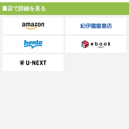
書店で詳細を見る