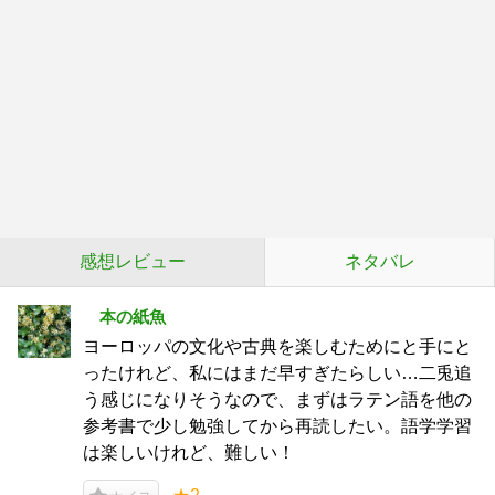
感想レビュー
ネタバレ
本の紙魚
ヨーロッパの文化や古典を楽しむためにと手にと
ったけれど、私にはまだ早すぎたらしい…二兎追
う感じになりそうなので、まずはラテン語を他の
参考書で少し勉強してから再読したい。語学学習
は楽しいけれど、難しい！