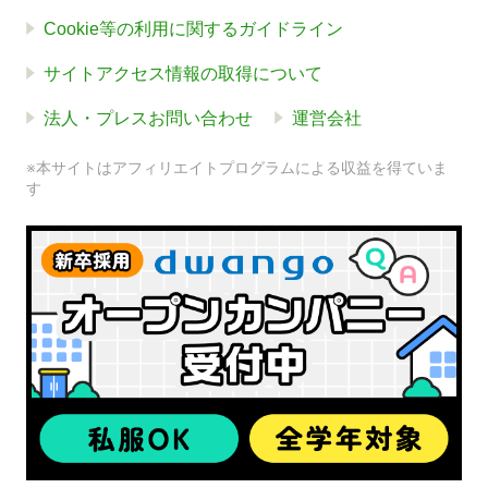
Cookie等の利用に関するガイドライン
サイトアクセス情報の取得について
法人・プレスお問い合わせ
運営会社
※本サイトはアフィリエイトプログラムによる収益を得ていま
す