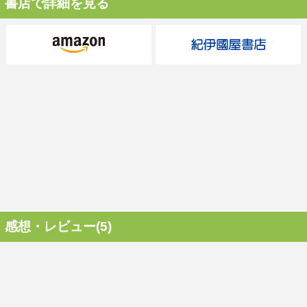
書店で詳細を見る
感想・レビュー(5)