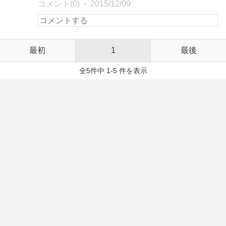
コメント(0)
2015/12/09
最初
1
最後
全5件中 1-5 件を表示