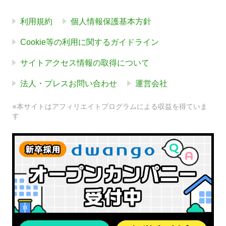
利用規約
個人情報保護基本方針
Cookie等の利用に関するガイドライン
サイトアクセス情報の取得について
法人・プレスお問い合わせ
運営会社
※本サイトはアフィリエイトプログラムによる収益を得ていま
す