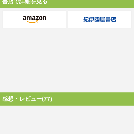
書店で詳細を見る
感想・レビュー(77)