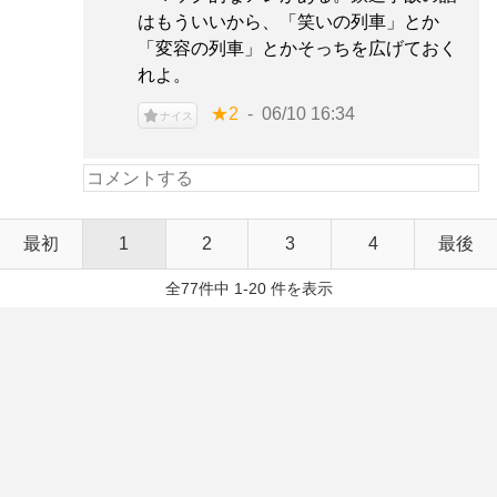
はもういいから、「笑いの列車」とか
「変容の列車」とかそっちを広げておく
れよ。
★2
06/10 16:34
ナイス
最初
1
2
3
4
最後
全77件中 1-20 件を表示