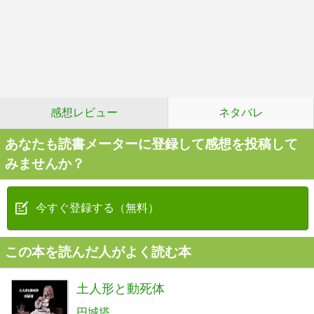
感想レビュー
ネタバレ
あなたも読書メーターに登録して感想を投稿して
みませんか？
今すぐ登録する（無料）
この本を読んだ人がよく読む本
土人形と動死体
円城塔