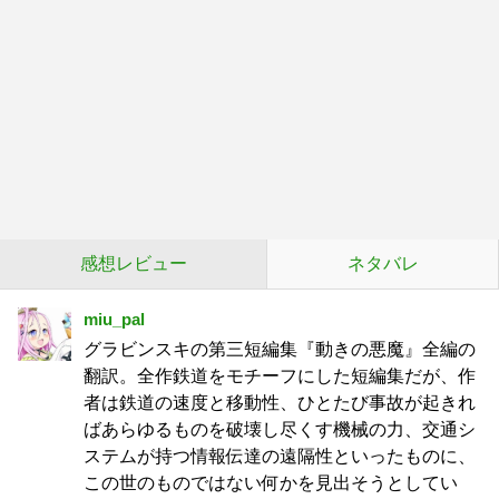
感想レビュー
ネタバレ
miu_pal
グラビンスキの第三短編集『動きの悪魔』全編の
翻訳。全作鉄道をモチーフにした短編集だが、作
者は鉄道の速度と移動性、ひとたび事故が起きれ
ばあらゆるものを破壊し尽くす機械の力、交通シ
ステムが持つ情報伝達の遠隔性といったものに、
この世のものではない何かを見出そうとしてい