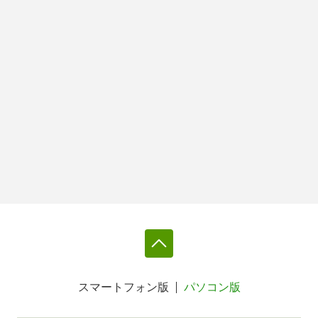
スマートフォン版
パソコン版