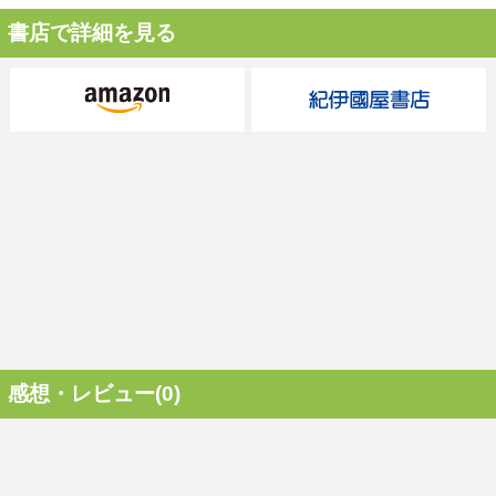
書店で詳細を見る
感想・レビュー(0)