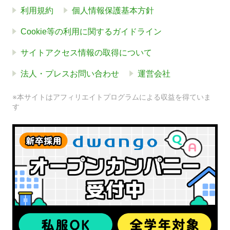
利用規約
個人情報保護基本方針
Cookie等の利用に関するガイドライン
サイトアクセス情報の取得について
法人・プレスお問い合わせ
運営会社
※本サイトはアフィリエイトプログラムによる収益を得ていま
す