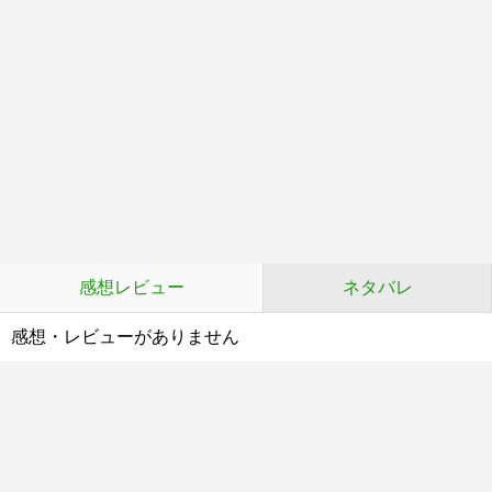
感想レビュー
ネタバレ
感想・レビューがありません