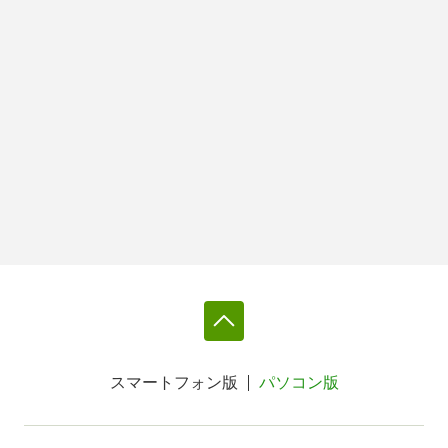
スマートフォン版
パソコン版