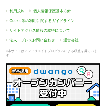
利用規約
個人情報保護基本方針
Cookie等の利用に関するガイドライン
サイトアクセス情報の取得について
法人・プレスお問い合わせ
運営会社
※本サイトはアフィリエイトプログラムによる収益を得ていま
す