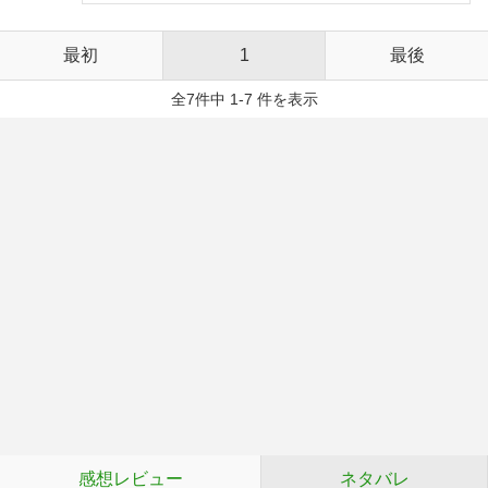
最初
1
最後
全7件中 1-7 件を表示
感想レビュー
ネタバレ