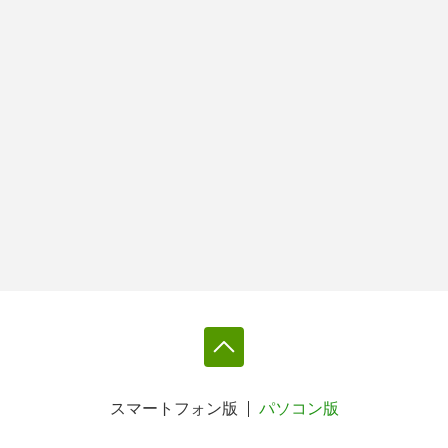
スマートフォン版
パソコン版