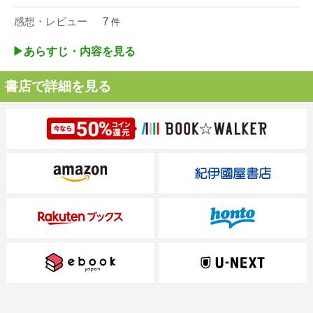
感想・レビュー
7
件
▶︎あらすじ・内容を見る
書店で詳細を見る