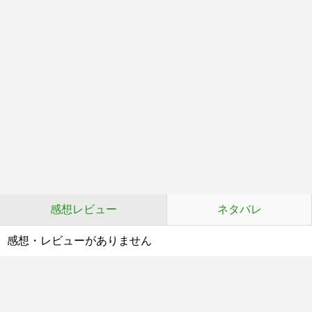
感想レビュー
ネタバレ
感想・レビューがありません