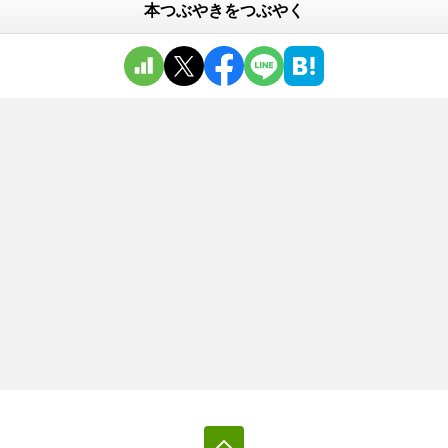
本つぶやきをつぶやく