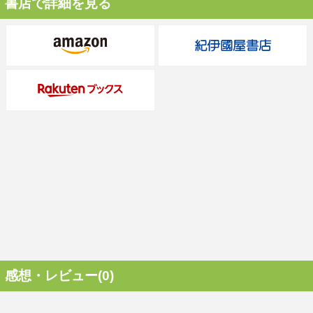
書店で詳細を見る
感想・レビュー(0)