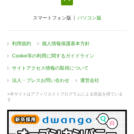
スマートフォン版
パソコン版
利用規約
個人情報保護基本方針
Cookie等の利用に関するガイドライン
サイトアクセス情報の取得について
法人・プレスお問い合わせ
運営会社
※本サイトはアフィリエイトプログラムによる収益を得ていま
す