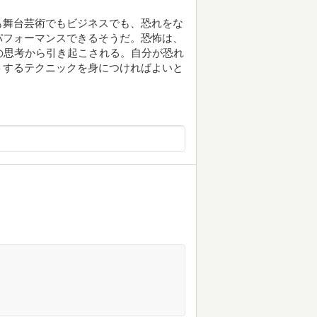
も舞台芸術でもビジネスでも、恐れをな
パフォーマンスできるそうだ。恐怖は、
の思考から引き起こされる。自分が恐れ
トするテクニックを身につければよいと