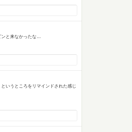
ピンと来なかったな…
、というところをリマインドされた感じ