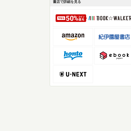
書店で詳細を見る