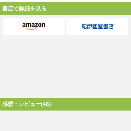
書店で詳細を見る
感想・レビュー(46)