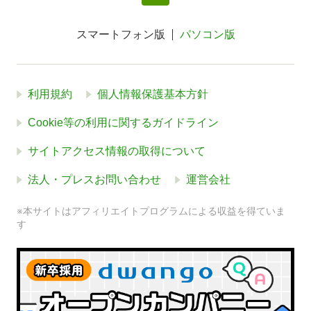
スマートフォン版
パソコン版
利用規約
個人情報保護基本方針
Cookie等の利用に関するガイドライン
サイトアクセス情報の取得について
法人・プレスお問い合わせ
運営会社
※本サイトはアフィリエイトプログラムによる収益を得ていま
す