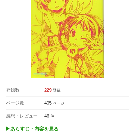
登録数
229
登録
ページ数
405
ページ
感想・レビュー
46
件
▶︎あらすじ・内容を見る