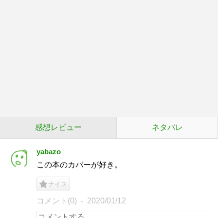
感想レビュー
ネタバレ
yabazo
この本のカバーが好き。
ナイス
コメント(0)
2020/01/12