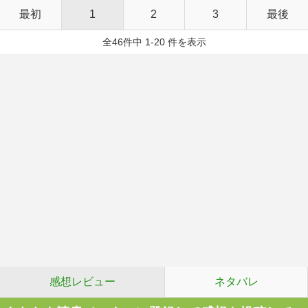
最初
1
2
3
最後
全46件中 1-20 件を表示
感想レビュー
ネタバレ