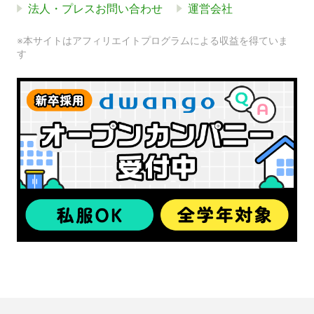
法人・プレスお問い合わせ
運営会社
※本サイトはアフィリエイトプログラムによる収益を得ていま
す