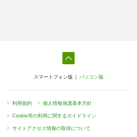
スマートフォン版
パソコン版
利用規約
個人情報保護基本方針
Cookie等の利用に関するガイドライン
サイトアクセス情報の取得について