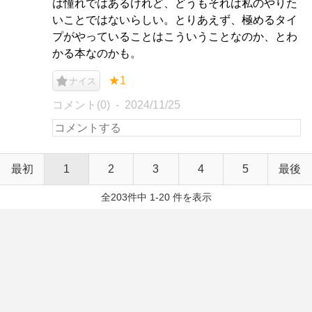
は憧れではあるけれど、どうもそれは私のやりた
いことではないらしい。とりあえず、極めるタイ
プがやっていることはこういうことなのか、とわ
かる本なのかも。
★1
ナイス
コメント(0)
2024/11/25
最初
1
2
3
4
5
最後
全203件中 1-20 件を表示