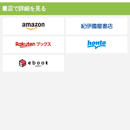
書店で詳細を見る