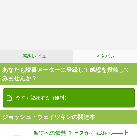
感想レビュー
ネタバレ
あなたも読書メーターに登録して感想を投稿して
みませんか？
今すぐ登録する（無料）
ジョッシュ・ウェイツキンの関連本
習得への情熱 チェスから武術へ――上