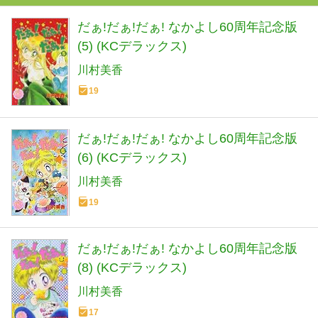
だぁ!だぁ!だぁ! なかよし60周年記念版
(5) (KCデラックス)
川村美香
19
だぁ!だぁ!だぁ! なかよし60周年記念版
(6) (KCデラックス)
川村美香
19
だぁ!だぁ!だぁ! なかよし60周年記念版
(8) (KCデラックス)
川村美香
17