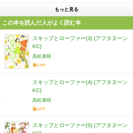
もっと見る
この本を読んだ人がよく読む本
スキップとローファー(3) (アフタヌーン
KC)
高松美咲
1349
スキップとローファー(4) (アフタヌーン
KC)
高松美咲
1275
スキップとローファー(5) (アフタヌーン