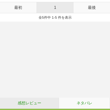
最初
1
最後
全5件中 1-5 件を表示
感想レビュー
ネタバレ