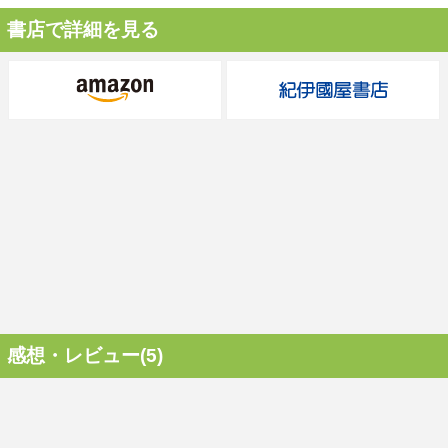
書店で詳細を見る
感想・レビュー(5)