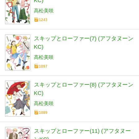
KC)
高松美咲
1243
スキップとローファー(7) (アフタヌーン
KC)
高松美咲
1097
スキップとローファー(8) (アフタヌーン
KC)
高松美咲
1089
スキップとローファー(11) (アフタヌー