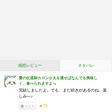
感想レビュー
ネタバレ
愛の伝道師カロン@火を通せばなんでも美味し
く、食べられますよっ
完結しましたよ。でも、まだ続きがあるのね。楽
しみ―♪
★79
ナイス