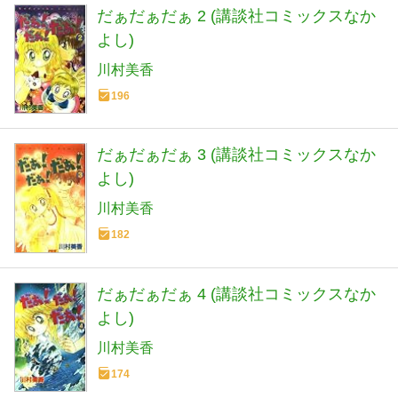
だぁだぁだぁ 2 (講談社コミックスなか
よし)
川村美香
196
だぁだぁだぁ 3 (講談社コミックスなか
よし)
川村美香
182
だぁだぁだぁ 4 (講談社コミックスなか
よし)
川村美香
174