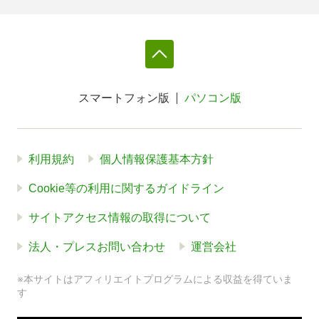
スマートフォン版
パソコン版
利用規約
個人情報保護基本方針
Cookie等の利用に関するガイドライン
サイトアクセス情報の取得について
法人・プレスお問い合わせ
運営会社
※本サイトはアフィリエイトプログラムによる収益を得ていま
す