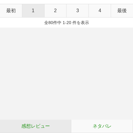
最初
1
2
3
4
最後
全80件中 1-20 件を表示
感想レビュー
ネタバレ