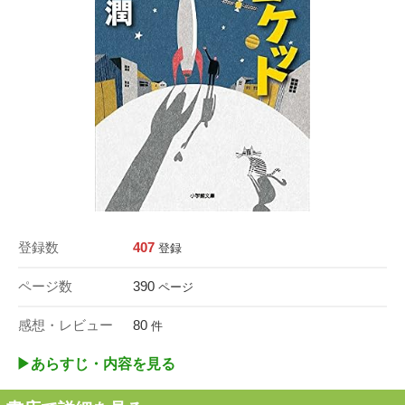
登録数
407
登録
ページ数
390
ページ
感想・レビュー
80
件
▶︎あらすじ・内容を見る