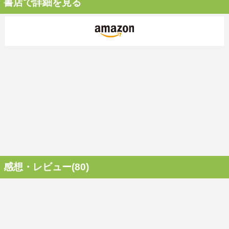
書店で詳細を見る
感想・レビュー(80)