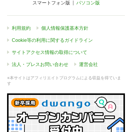
スマートフォン版
パソコン版
利用規約
個人情報保護基本方針
Cookie等の利用に関するガイドライン
サイトアクセス情報の取得について
法人・プレスお問い合わせ
運営会社
※本サイトはアフィリエイトプログラムによる収益を得ていま
す