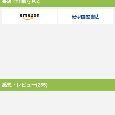
書店で詳細を見る
感想・レビュー(235)