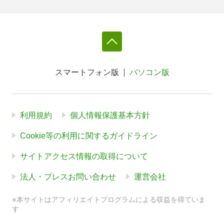
スマートフォン版
パソコン版
利用規約
個人情報保護基本方針
Cookie等の利用に関するガイドライン
サイトアクセス情報の取得について
法人・プレスお問い合わせ
運営会社
※本サイトはアフィリエイトプログラムによる収益を得ていま
す