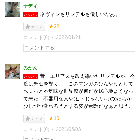
ナディ
ネヴィンもリンデルも優しいなあ。
ネタバレ
★22
ナイス
コメント(0)
2022/01/21
みかん
昔、エリアスを教え導いたリンデルが、今
ネタバレ
度はチセを導く…。このマンガのひんやりとして
ちょっと不気味な世界感が何だか居心地よくなっ
て来た。不器用な人や(ヒトじゃないもの)たちが
少しづつ変わろうとする姿が素敵だなぁと思う。
★10
ナイス
コメント(0)
2021/05/03