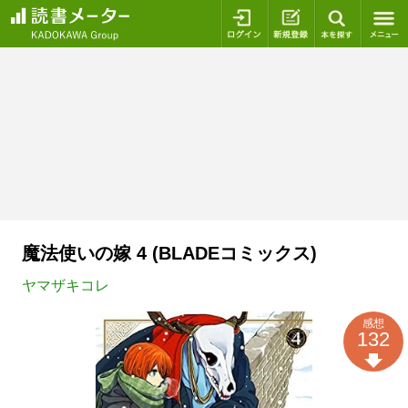
ログイン
新規登録
本を探
魔法使いの嫁 4 (BLADEコミックス)
ヤマザキコレ
感想
132