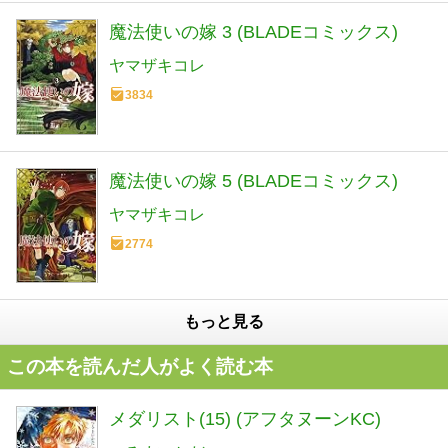
魔法使いの嫁 3 (BLADEコミックス)
ヤマザキコレ
3834
魔法使いの嫁 5 (BLADEコミックス)
ヤマザキコレ
2774
もっと見る
この本を読んだ人がよく読む本
メダリスト(15) (アフタヌーンKC)