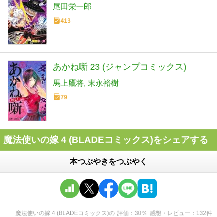
尾田栄一郎
413
あかね噺 23 (ジャンプコミックス)
馬上鷹将
末永裕樹
79
魔法使いの嫁 4 (BLADEコミックス)をシェアする
本つぶやきをつぶやく
魔法使いの嫁 4 (BLADEコミックス)
の
評価
30
％
感想・レビュー
132
件