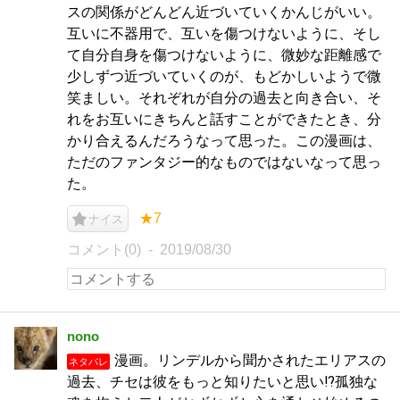
スの関係がどんどん近づいていくかんじがいい。
互いに不器用で、互いを傷つけないように、そし
て自分自身を傷つけないように、微妙な距離感で
少しずつ近づいていくのが、もどかしいようで微
笑ましい。それぞれが自分の過去と向き合い、そ
れをお互いにきちんと話すことができたとき、分
かり合えるんだろうなって思った。この漫画は、
ただのファンタジー的なものではないなって思っ
た。
★7
ナイス
コメント(0)
2019/08/30
nono
漫画。リンデルから聞かされたエリアスの
ネタバレ
過去、チセは彼をもっと知りたいと思い⁉孤独な