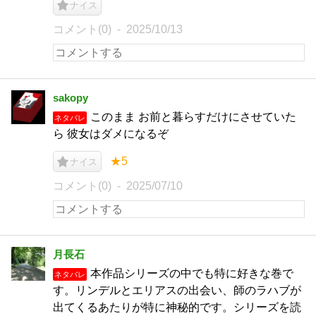
ナイス
コメント(0)
2025/10/13
sakopy
このまま お前と暮らすだけにさせていた
ネタバレ
ら 彼女はダメになるぞ
★5
ナイス
コメント(0)
2025/07/10
月長石
本作品シリーズの中でも特に好きな巻で
ネタバレ
す。リンデルとエリアスの出会い、師のラハブが
出てくるあたりが特に神秘的です。シリーズを読