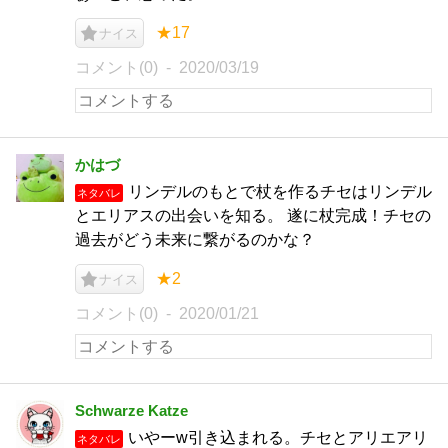
★17
ナイス
コメント(0)
2020/03/19
かはづ
リンデルのもとで杖を作るチセはリンデル
ネタバレ
とエリアスの出会いを知る。 遂に杖完成！チセの
過去がどう未来に繋がるのかな？
★2
ナイス
コメント(0)
2020/01/21
Schwarze Katze
いやーw引き込まれる。チセとアリエアリ
ネタバレ