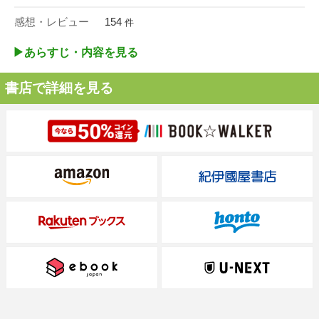
感想・レビュー
154
件
▶︎あらすじ・内容を見る
書店で詳細を見る