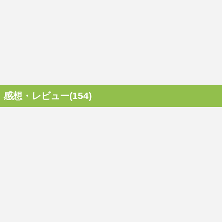
感想・レビュー(154)