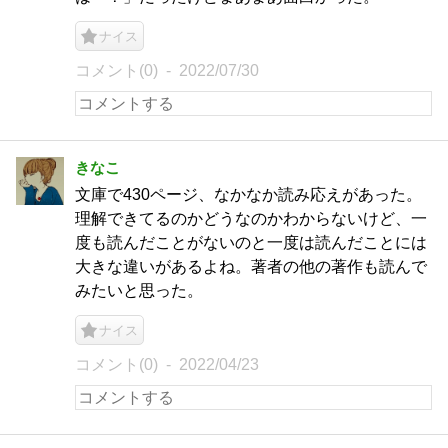
ナイス
コメント(0)
2022/07/30
きなこ
文庫で430ページ、なかなか読み応えがあった。
理解できてるのかどうなのかわからないけど、一
度も読んだことがないのと一度は読んだことには
大きな違いがあるよね。著者の他の著作も読んで
みたいと思った。
ナイス
コメント(0)
2022/04/23