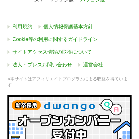
利用規約
個人情報保護基本方針
Cookie等の利用に関するガイドライン
サイトアクセス情報の取得について
法人・プレスお問い合わせ
運営会社
※本サイトはアフィリエイトプログラムによる収益を得ていま
す