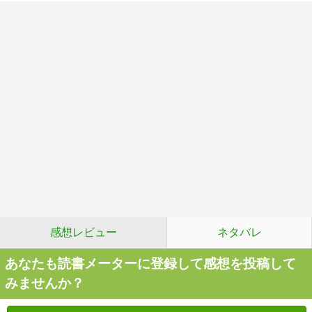
感想レビュー
ネタバレ
あなたも読書メーターに登録して感想を投稿して
みませんか？