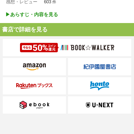
感想・レビュー
603
件
▶︎あらすじ・内容を見る
書店で詳細を見る