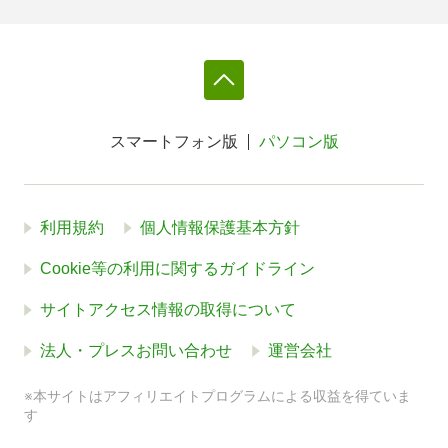
スマートフォン版
パソコン版
利用規約
個人情報保護基本方針
Cookie等の利用に関するガイドライン
サイトアクセス情報の取得について
法人・プレスお問い合わせ
運営会社
※本サイトはアフィリエイトプログラムによる収益を得ていま
す