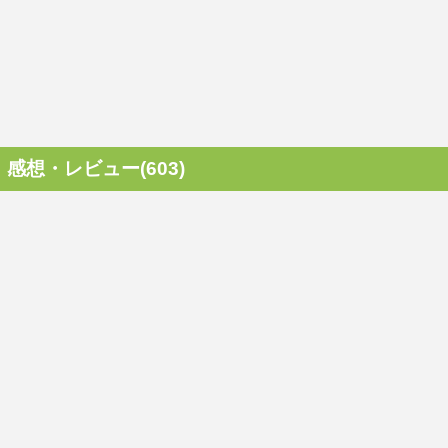
感想・レビュー(603)