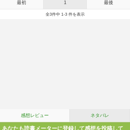
最初
1
最後
全3件中 1-3 件を表示
感想レビュー
ネタバレ
あなたも読書メーターに登録して感想を投稿して