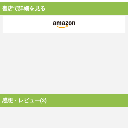
書店で詳細を見る
感想・レビュー(3)