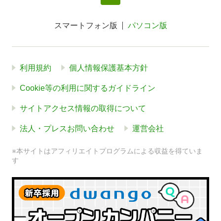
スマートフォン版
パソコン版
利用規約
個人情報保護基本方針
Cookie等の利用に関するガイドライン
サイトアクセス情報の取得について
法人・プレスお問い合わせ
運営会社
※本サイトはアフィリエイトプログラムによる収益を得ていま
す