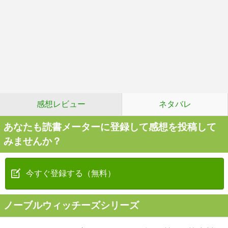
感想レビュー
ネタバレ
あなたも読書メーターに登録して感想を投稿して
みませんか？
今すぐ登録する（無料）
ノーブルウィッチーズシリーズ