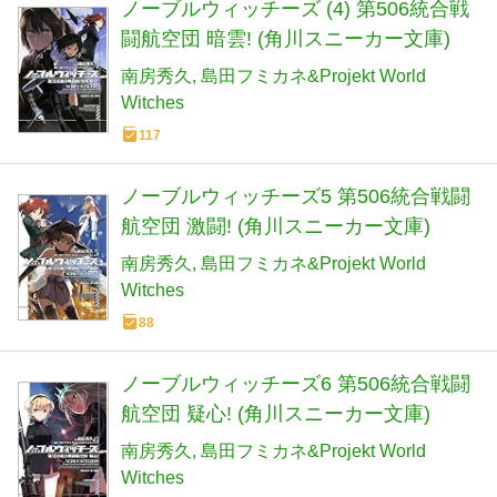
ノーブルウィッチーズ (4) 第506統合戦
闘航空団 暗雲! (角川スニーカー文庫)
南房秀久
島田フミカネ&Projekt World
Witches
117
ノーブルウィッチーズ5 第506統合戦闘
航空団 激闘! (角川スニーカー文庫)
南房秀久
島田フミカネ&Projekt World
Witches
88
ノーブルウィッチーズ6 第506統合戦闘
航空団 疑心! (角川スニーカー文庫)
南房秀久
島田フミカネ&Projekt World
Witches