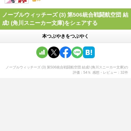
ノーブルウィッチーズ (3) 第506統合戦闘航空団 結
成! (角川スニーカー文庫)をシェアする
本つぶやきをつぶやく
ノーブルウィッチーズ (3) 第506統合戦闘航空団 結成! (角川スニーカー文庫)
の
評価
54
％
感想・レビュー
32
件