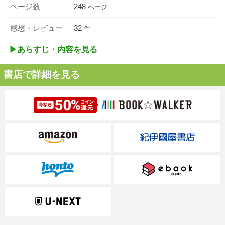
ページ数
248
ページ
感想・レビュー
32
件
▶︎あらすじ・内容を見る
書店で詳細を見る