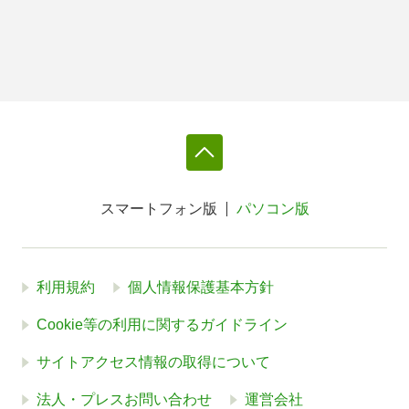
スマートフォン版
パソコン版
利用規約
個人情報保護基本方針
Cookie等の利用に関するガイドライン
サイトアクセス情報の取得について
法人・プレスお問い合わせ
運営会社