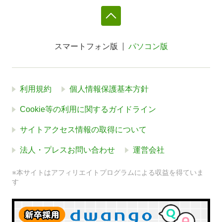
スマートフォン版
パソコン版
利用規約
個人情報保護基本方針
Cookie等の利用に関するガイドライン
サイトアクセス情報の取得について
法人・プレスお問い合わせ
運営会社
※本サイトはアフィリエイトプログラムによる収益を得ていま
す