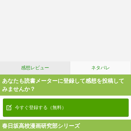
感想レビュー
ネタバレ
あなたも読書メーターに登録して感想を投稿して
みませんか？
今すぐ登録する（無料）
春日坂高校漫画研究部シリーズ