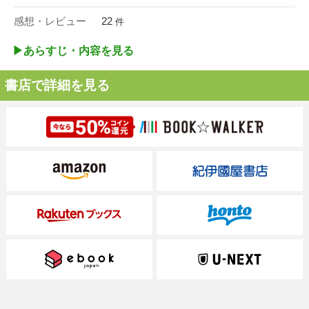
感想・レビュー
22
件
▶︎あらすじ・内容を見る
書店で詳細を見る