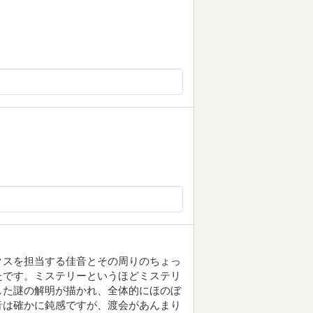
クスを担当する佳音とその周りのちょっ
たです。ミステリーというほどミステリ
した謎の解明が描かれ、全体的にほのぼ
音は確かに鈍感ですが、渡会があんまり