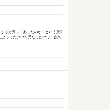
にする必要ってあったのか？という疑問
たよってだけの作品だったので、音楽