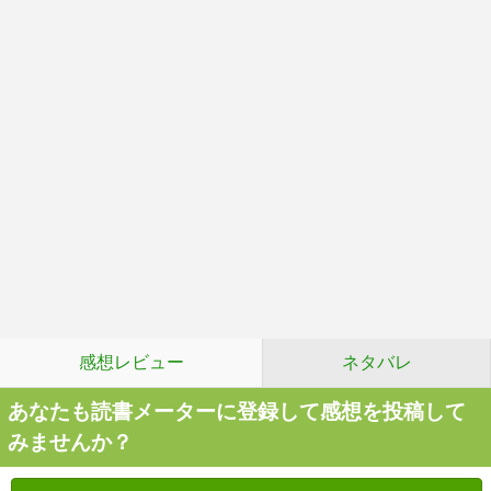
感想レビュー
ネタバレ
あなたも読書メーターに登録して感想を投稿して
みませんか？