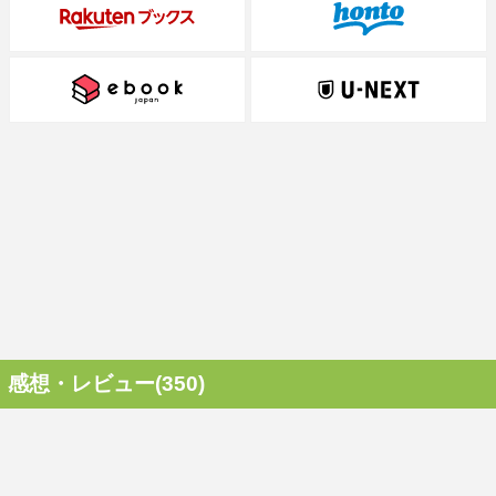
感想・レビュー(350)