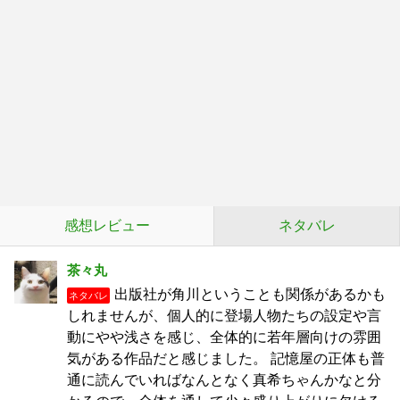
感想レビュー
ネタバレ
茶々丸
出版社が角川ということも関係があるかも
ネタバレ
しれませんが、個人的に登場人物たちの設定や言
動にやや浅さを感じ、全体的に若年層向けの雰囲
気がある作品だと感じました。 記憶屋の正体も普
通に読んでいればなんとなく真希ちゃんかなと分