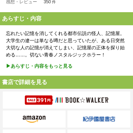
感想・レビュー
350
件
あらすじ・内容
忘れたい記憶を消してくれる都市伝説の怪人、記憶屋。
大学生の遼一は単なる噂だと思っていたが、ある日突然
大切な人の記憶が消えてしまい、記憶屋の正体を探り始
める……。切ない青春ノスタルジックホラー！
▶︎あらすじ・内容をもっと見る
書店で詳細を見る