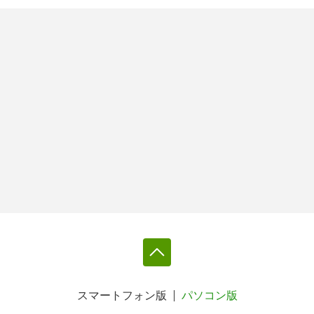
スマートフォン版
パソコン版