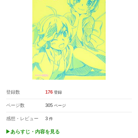
登録数
176
登録
ページ数
305
ページ
感想・レビュー
3
件
▶︎あらすじ・内容を見る