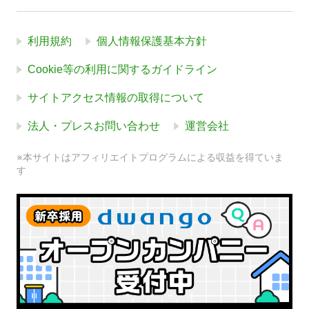
利用規約
個人情報保護基本方針
Cookie等の利用に関するガイドライン
サイトアクセス情報の取得について
法人・プレスお問い合わせ
運営会社
※本サイトはアフィリエイトプログラムによる収益を得ていま
す