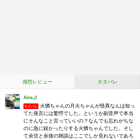
感想レビュー
ネタバレ
Aira⊿
火憐ちゃんの月火ちゃんが怪異なんは知っ
ネタバレ
てた発言には驚愕でした。というか副音声で本当
にそんなこと言っていいの？なんでも忘れがちな
のに急に鋭かったりする火憐ちゃんでした。そし
て余弦と余接の雑談はここでしか見れないであろ