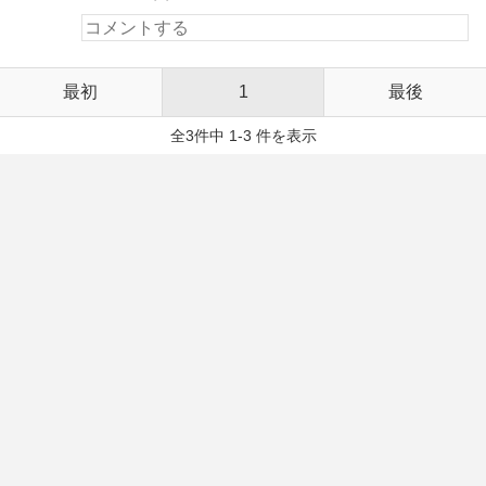
最初
1
最後
全3件中 1-3 件を表示