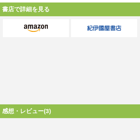
書店で詳細を見る
感想・レビュー(3)