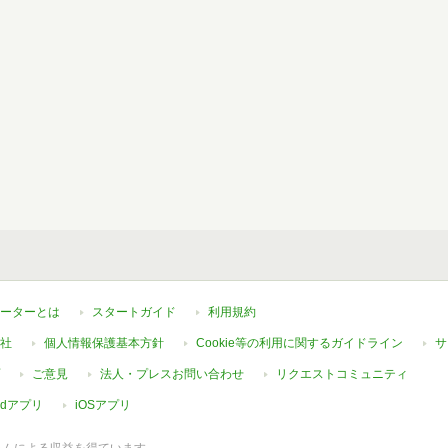
ーターとは
スタートガイド
利用規約
社
個人情報保護基本方針
Cookie等の利用に関するガイドライン
サ
ご意見
法人・プレスお問い合わせ
リクエストコミュニティ
oidアプリ
iOSアプリ