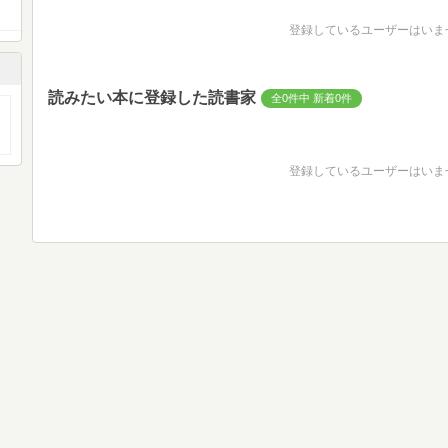
登録しているユーザーはいま
読みたい本に登録した読書家
全0件中 新着0件
登録しているユーザーはいま