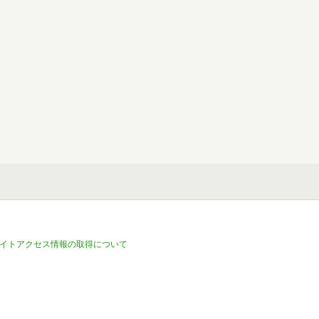
イトアクセス情報の取得について