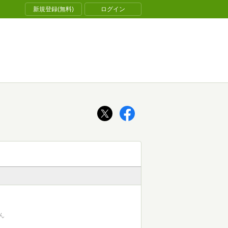
新規登録(無料)
ログイン
ん