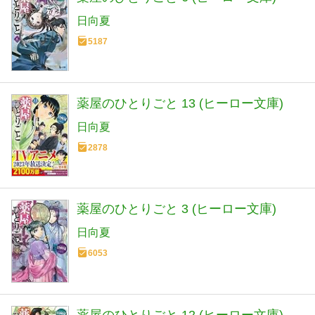
日向夏
5187
薬屋のひとりごと 13 (ヒーロー文庫)
日向夏
2878
薬屋のひとりごと 3 (ヒーロー文庫)
日向夏
6053
薬屋のひとりごと 12 (ヒーロー文庫)