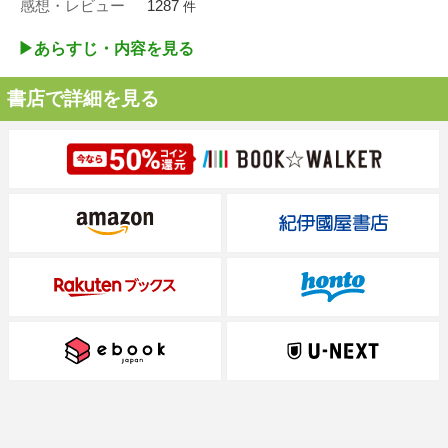
感想・レビュー
1287
件
▶︎あらすじ・内容を見る
書店で詳細を見る