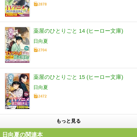
2878
薬屋のひとりごと 14 (ヒーロー文庫)
日向夏
2704
薬屋のひとりごと 15 (ヒーロー文庫)
日向夏
2472
もっと見る
日向夏の関連本