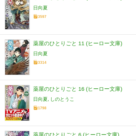
日向夏
3597
薬屋のひとりごと 11 (ヒーロー文庫)
日向夏
3314
薬屋のひとりごと 16 (ヒーロー文庫)
日向夏
しのとうこ
1798
薬屋のひとりごと 6 (ヒーロー文庫)