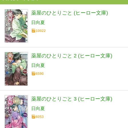
薬屋のひとりごと (ヒーロー文庫)
日向夏
10022
薬屋のひとりごと 2 (ヒーロー文庫)
日向夏
6590
薬屋のひとりごと 3 (ヒーロー文庫)
日向夏
6053