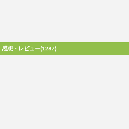
感想・レビュー(1287)