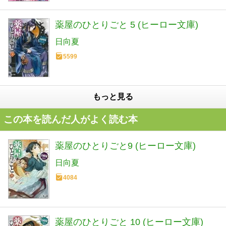
薬屋のひとりごと 5 (ヒーロー文庫)
日向夏
5599
もっと見る
この本を読んだ人がよく読む本
薬屋のひとりごと9 (ヒーロー文庫)
日向夏
4084
薬屋のひとりごと 10 (ヒーロー文庫)