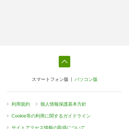
スマートフォン版
パソコン版
利用規約
個人情報保護基本方針
Cookie等の利用に関するガイドライン
サイトアクセス情報の取得について