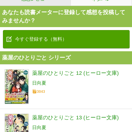
あなたも読書メーターに登録して感想を投稿して
みませんか？
今すぐ登録する（無料）
薬屋のひとりごと シリーズ
薬屋のひとりごと 12 (ヒーロー文庫)
日向夏
3043
薬屋のひとりごと 13 (ヒーロー文庫)
日向夏