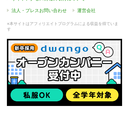
法人・プレスお問い合わせ
運営会社
※本サイトはアフィリエイトプログラムによる収益を得ていま
す